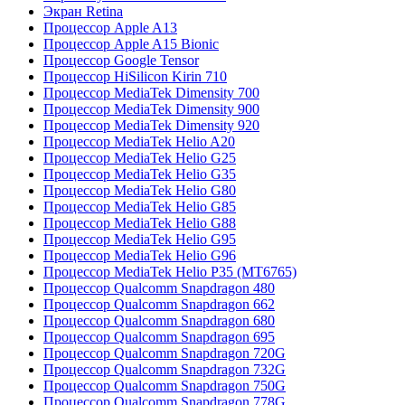
Экран Retina
Процессор Apple A13
Процессор Apple A15 Bionic
Процессор Google Tensor
Процессор HiSilicon Kirin 710
Процессор MediaTek Dimensity 700
Процессор MediaTek Dimensity 900
Процессор MediaTek Dimensity 920
Процессор MediaTek Helio A20
Процессор MediaTek Helio G25
Процессор MediaTek Helio G35
Процессор MediaTek Helio G80
Процессор MediaTek Helio G85
Процессор MediaTek Helio G88
Процессор MediaTek Helio G95
Процессор MediaTek Helio G96
Процессор MediaTek Helio P35 (MT6765)
Процессор Qualcomm Snapdragon 480
Процессор Qualcomm Snapdragon 662
Процессор Qualcomm Snapdragon 680
Процессор Qualcomm Snapdragon 695
Процессор Qualcomm Snapdragon 720G
Процессор Qualcomm Snapdragon 732G
Процессор Qualcomm Snapdragon 750G
Процессор Qualcomm Snapdragon 778G