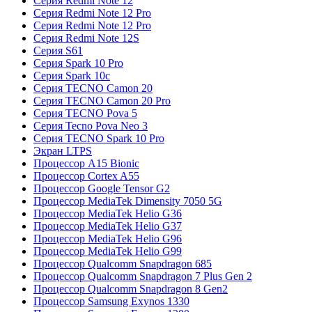
Серия Redmi Note 12
Серия Redmi Note 12 Pro
Серия Redmi Note 12 Pro
Серия Redmi Note 12S
Серия S61
Серия Spark 10 Pro
Серия Spark 10c
Серия TECNO Camon 20
Серия TECNO Camon 20 Pro
Серия TECNO Pova 5
Серия Tecno Pova Neo 3
Серия TECNO Spark 10 Pro
Экран LTPS
Процессор A15 Bionic
Процессор Cortex A55
Процессор Google Tensor G2
Процессор MediaTek Dimensity 7050 5G
Процессор MediaTek Helio G36
Процессор MediaTek Helio G37
Процессор MediaTek Helio G96
Процессор MediaTek Helio G99
Процессор Qualcomm Snapdragon 685
Процессор Qualcomm Snapdragon 7 Plus Gen 2
Процессор Qualcomm Snapdragon 8 Gen2
Процессор Samsung Exynos 1330