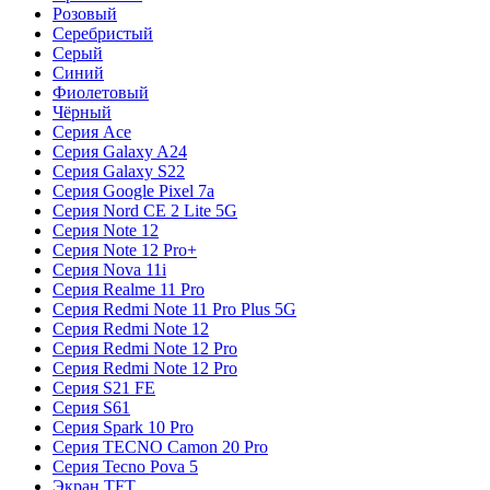
Розовый
Серебристый
Серый
Синий
Фиолетовый
Чёрный
Серия Ace
Серия Galaxy A24
Серия Galaxy S22
Серия Google Pixel 7a
Серия Nord CE 2 Lite 5G
Серия Note 12
Серия Note 12 Pro+
Серия Nova 11i
Серия Realme 11 Pro
Серия Redmi Note 11 Pro Plus 5G
Серия Redmi Note 12
Серия Redmi Note 12 Pro
Серия Redmi Note 12 Pro
Серия S21 FE
Серия S61
Серия Spark 10 Pro
Серия TECNO Camon 20 Pro
Серия Tecno Pova 5
Экран TFT