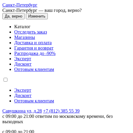
Санкт-Петербург
Санкт-Петербург —
ваш город, верно?
Да, верно
Изменить
Каталог
Отследить заказ
Магазины
Доставка и оплата
Гарантия и возврат
Распродажа до -90%
Эксперт
Дисконт
Оптовым клиентам
Эксперт
Дисконт
Оптовым клиентам
Савушкина ул, д.28
+7 (812) 385 55 39
c 09:00 до 21:00 ответим по московскому времени, без
выходных
c 09:00 до 21:00