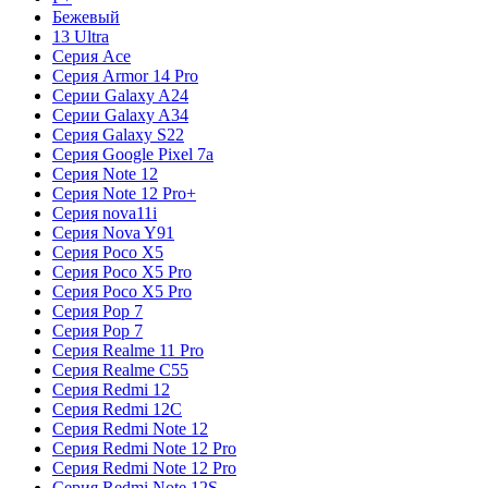
Бежевый
13 Ultra
Серия Ace
Серия Armor 14 Pro
Серии Galaxy A24
Серии Galaxy A34
Серия Galaxy S22
Серия Google Pixel 7a
Серия Note 12
Серия Note 12 Pro+
Серия nova11i
Серия Nova Y91
Серия Poco X5
Серия Poco X5 Pro
Серия Poco X5 Pro
Серия Pop 7
Серия Pop 7
Серия Realme 11 Pro
Серия Realme C55
Серия Redmi 12
Серия Redmi 12C
Серия Redmi Note 12
Серия Redmi Note 12 Pro
Серия Redmi Note 12 Pro
Серия Redmi Note 12S