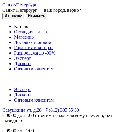
Санкт-Петербург
Санкт-Петербург —
ваш город, верно?
Да, верно
Изменить
Каталог
Отследить заказ
Магазины
Доставка и оплата
Гарантия и возврат
Распродажа до -90%
Эксперт
Дисконт
Оптовым клиентам
Эксперт
Дисконт
Оптовым клиентам
Савушкина ул, д.28
+7 (812) 385 55 39
c 09:00 до 21:00 ответим по московскому времени, без
выходных
c 09:00 до 21:00