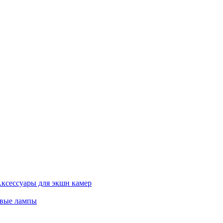
ксессуары для экшн камер
евые лампы