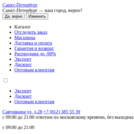
Санкт-Петербург
Санкт-Петербург —
ваш город, верно?
Да, верно
Изменить
Каталог
Отследить заказ
Магазины
Доставка и оплата
Гарантия и возврат
Распродажа до -90%
Эксперт
Дисконт
Оптовым клиентам
Эксперт
Дисконт
Оптовым клиентам
Савушкина ул, д.28
+7 (812) 385 55 39
c 09:00 до 21:00 ответим по московскому времени, без выходны
c 09:00 до 21:00