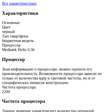
Все характеристики
Характеристики
Основные
Цвет
черный
Тип смартфона
бюджетная модель
Процессор
Mediatek Helio G36
Процессор
Зная информацию о процессоре, можно оценить его
производительность. Возможности процессора зависят не
только от количества ядер и тактовой частоты, но и от
специфических нюансов конструкции.
Частота процессора
2200
Частота процессора
Данное значение характеризует количество операций,