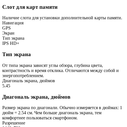
Слот для карт памяти
Наличие слота для установки дополнительной карты памяти.
Навигация
GPS
Экран
Тип экрана
IPS HD+
Тип экрана
От типа экрана зависят углы обзора, глубина цвета,
контрастность и время отклика. Отличаются между собой и
энергопотреблением.
Диагональ экрана, дюймов
5.45
Диагональ экрана, дюймов
Размер экрана по диагонали. Обычно измеряется в дюймах: 1
дюйм = 2.54 см. Чем больше диагональ экрана, тем
комфортнее пользоваться смартфоном.
Разрешение