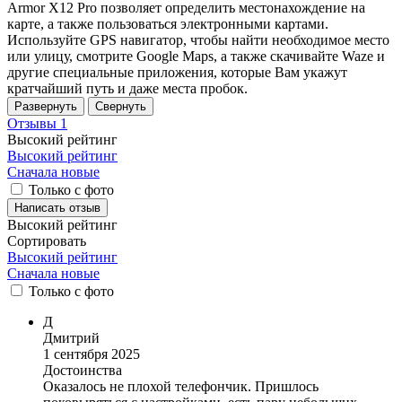
Armor X12 Pro позволяет определить местонахождение на
карте, а также пользоваться электронными картами.
Используйте GPS навигатор, чтобы найти необходимое место
или улицу, смотрите Google Maps, а также скачивайте Waze и
другие специальные приложения, которые Вам укажут
кратчайший путь и даже места пробок.
Развернуть
Свернуть
Отзывы
1
Высокий рейтинг
Высокий рейтинг
Сначала новые
Только с фото
Написать отзыв
Высокий рейтинг
Сортировать
Высокий рейтинг
Сначала новые
Только
с фото
Д
Дмитрий
1 сентября 2025
Достоинства
Оказалось не плохой телефончик. Пришлось