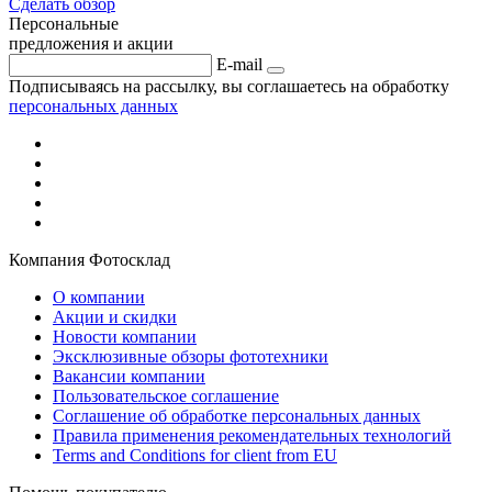
Сделать обзор
Персональные
предложения и акции
E-mail
Подписываясь на рассылку, вы соглашаетесь на обработку
персональных данных
Компания Фотосклад
О компании
Акции и скидки
Новости компании
Эксклюзивные обзоры фототехники
Вакансии компании
Пользовательское соглашение
Соглашение об обработке персональных данных
Правила применения рекомендательных технологий
Terms and Conditions for client from EU