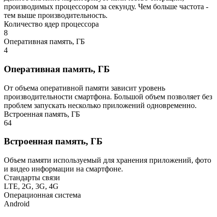
производимых процессором за секунду. Чем больше частота -
тем выше производительность.
Количество ядер процессора
8
Оперативная память, ГБ
4
Оперативная память, ГБ
От объема оперативной памяти зависит уровень
производительности смартфона. Большой объем позволяет без
проблем запускать несколько приложений одновременно.
Встроенная память, ГБ
64
Встроенная память, ГБ
Объем памяти используемый для хранения приложений, фото
и видео информации на смартфоне.
Стандарты связи
LTE, 2G, 3G, 4G
Операционная система
Android