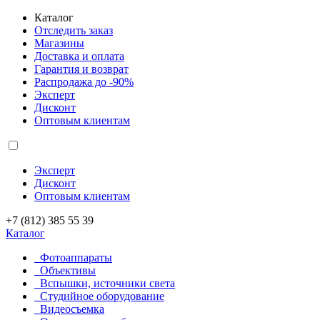
Каталог
Отследить заказ
Магазины
Доставка и оплата
Гарантия и возврат
Распродажа до -90%
Эксперт
Дисконт
Оптовым клиентам
Эксперт
Дисконт
Оптовым клиентам
+7 (812) 385 55 39
Каталог
Фотоаппараты
Объективы
Вспышки, источники света
Студийное оборудование
Видеосъемка