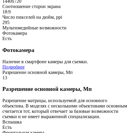
1440x720
Соотношение сторон экрана
18:9
Число пикселей на дюйм, ppi
295
Мультимедийные возможности
Фотокамера
Есть
Фотокамера
Наличие в смартфоне камеры для съемки.
Подробнее
Разрешение основной камеры, Мп
13
Разрешение основной камеры, Мп
Разрешение матрицы, используемой для основного
объектива. В моделях с несколькими объективами основным
считается тот, который отвечает за базовые возможности
съемки и не имеет выраженной специализации.
Вспышка
Есть
Фронтальная камера