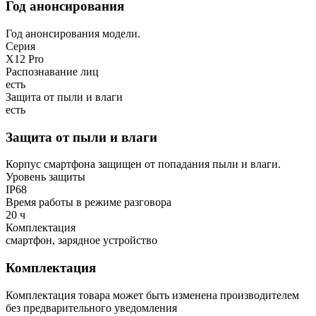
Год анонсирования
Год анонсирования модели.
Серия
X12 Pro
Распознавание лиц
есть
Защита от пыли и влаги
есть
Защита от пыли и влаги
Корпус смартфона защищен от попадания пыли и влаги.
Уровень защиты
IP68
Время работы в режиме разговора
20 ч
Комплектация
смартфон, зарядное устройство
Комплектация
Комплектация товара может быть изменена производителем
без предварительного уведомления