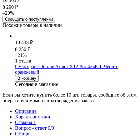
10 363 ₽
8 290 ₽
–20%
Сообщить о поступлении
Похожие товары в наличии
10 438 ₽
8 250 ₽
–21%
1 отзыв
Смартфон Ulefone Armor X12 Pro 4/64Gb Черно-
оранжевый
В корзину
Сегодня
в магазине
Если вы хотите купить более 10 шт. товары, сообщите об этом
оператору в момент подтверждения заказа
Описание
Характеристики
Отзывы
1
Вопрос - ответ
0/0
Обзоры