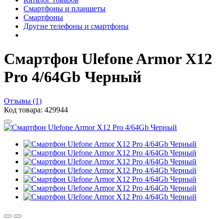
Смартфоны и планшеты
Смартфоны
Другие телефоны и смартфоны
Смартфон Ulefone Armor X12
Pro 4/64Gb Черный
Отзывы (1)
Код товара: 429944