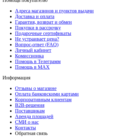
Помощь покупателю
Адреса магазинов и пунктов выдачи
Доставка и оплата
Гарантия, возврат и обмен
Покупки в рассрочку
Подарочные сертификаты
Не устраивает цена?
Вопрос-ответ (FAQ)
Личный кабинет
Комиссионка
Помощь в Телеграмм
Помощь в MAX
Информация
Отзывы о магазине
Оплата банковскими картами
Корпоративным клиентам
B2B-решения
Поставщикам
Аренда площадей
СМИ о нас
Контакты
Обратная связь