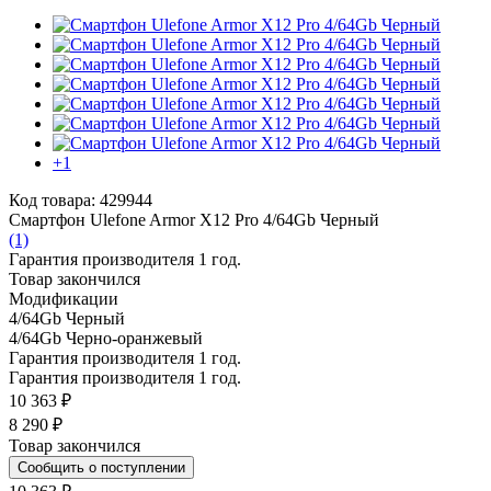
+1
Код товара: 429944
Смартфон Ulefone Armor X12 Pro 4/64Gb Черный
(1)
Гарантия производителя 1 год.
Товар закончился
Модификации
4/64Gb Черный
4/64Gb Черно-оранжевый
Гарантия производителя 1 год.
Гарантия производителя 1 год.
10 363 ₽
8 290 ₽
Товар закончился
Сообщить о поступлении