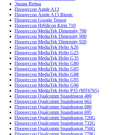
Экран Retina
Процессор Apple A13
Процессор Apple A15 Bionic
Процессор Google Tensor
Процессор HiSilicon Kirin 710
Процессор MediaTek Dimensity 700
Процессор MediaTek Dimensity 900
Процессор MediaTek Dimensity 920
Процессор MediaTek Helio A20
Процессор MediaTek Helio G25
Процессор MediaTek Helio G35
Процессор MediaTek Helio G80
Процессор MediaTek Helio G85
Процессор MediaTek Helio G88
Процессор MediaTek Helio G95
Процессор MediaTek Helio G96
Процессор MediaTek Helio P35 (MT6765)
Процессор Qualcomm Snapdragon 480
Процессор Qualcomm Snapdragon 662
Процессор Qualcomm Snapdragon 680
Процессор Qualcomm Snapdragon 695
Процессор Qualcomm Snapdragon 720G
Процессор Qualcomm Snapdragon 732G
Процессор Qualcomm Snapdragon 750G
Процессор Qualcomm Snapdragon 778G