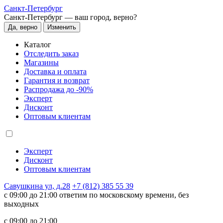
Санкт-Петербург
Санкт-Петербург —
ваш город, верно?
Да, верно
Изменить
Каталог
Отследить заказ
Магазины
Доставка и оплата
Гарантия и возврат
Распродажа до -90%
Эксперт
Дисконт
Оптовым клиентам
Эксперт
Дисконт
Оптовым клиентам
Савушкина ул, д.28
+7 (812) 385 55 39
c 09:00 до 21:00 ответим по московскому времени, без
выходных
c 09:00 до 21:00