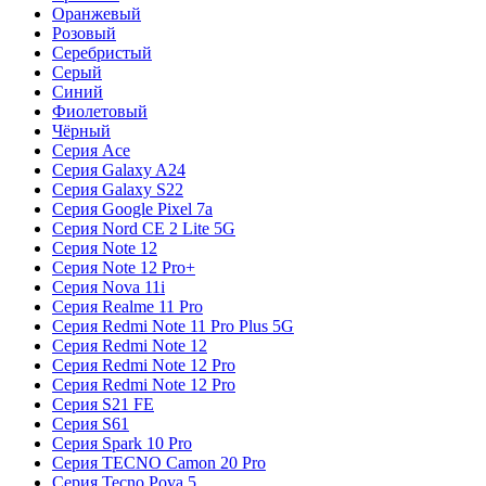
Оранжевый
Розовый
Серебристый
Серый
Синий
Фиолетовый
Чёрный
Серия Ace
Серия Galaxy A24
Серия Galaxy S22
Серия Google Pixel 7a
Серия Nord CE 2 Lite 5G
Серия Note 12
Серия Note 12 Pro+
Серия Nova 11i
Серия Realme 11 Pro
Серия Redmi Note 11 Pro Plus 5G
Серия Redmi Note 12
Серия Redmi Note 12 Pro
Серия Redmi Note 12 Pro
Серия S21 FE
Серия S61
Серия Spark 10 Pro
Серия TECNO Camon 20 Pro
Серия Tecno Pova 5