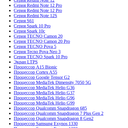
Серия Redmi Note 12
Серия Redmi Note 12 Pro
Серия Redmi Note 12 Pro
Серия Redmi Note 12S
Серия S61
Серия Spark 10 Pro
Серия Spark 10c
Серия TECNO Camon 20
Серия TECNO Camon 20 Pro
Серия TECNO Pova 5
Серия Tecno Pova Neo 3
Серия TECNO Spark 10 Pro
Экран LTPS
Процессор A15 Bionic
Процессор Cortex A55
Процессор Google Tensor G2
Процессор MediaTek Dimensity 7050 5G
Процессор MediaTek Helio G36
Процессор MediaTek Helio G37
Процессор MediaTek Helio G96
Процессор MediaTek Helio G99
Процессор Qualcomm Snapdragon 685
Процессор Qualcomm Snapdragon 7 Plus Gen 2
Процессор Qualcomm Snapdragon 8 Gen2
Процессор Samsung Exynos 1330