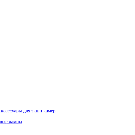
ксессуары для экшн камер
евые лампы