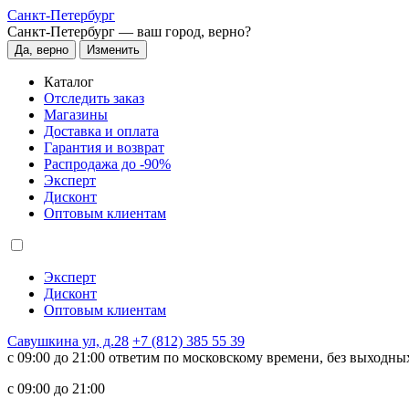
Санкт-Петербург
Санкт-Петербург —
ваш город, верно?
Да, верно
Изменить
Каталог
Отследить заказ
Магазины
Доставка и оплата
Гарантия и возврат
Распродажа до -90%
Эксперт
Дисконт
Оптовым клиентам
Эксперт
Дисконт
Оптовым клиентам
Савушкина ул, д.28
+7 (812) 385 55 39
c 09:00 до 21:00 ответим по московскому времени, без выходны
c 09:00 до 21:00