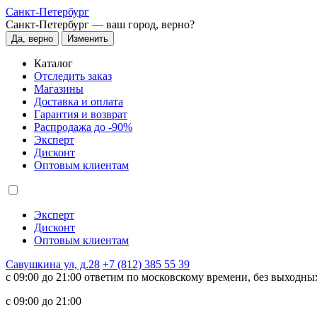
Санкт-Петербург
Санкт-Петербург —
ваш город, верно?
Да, верно
Изменить
Каталог
Отследить заказ
Магазины
Доставка и оплата
Гарантия и возврат
Распродажа до -90%
Эксперт
Дисконт
Оптовым клиентам
Эксперт
Дисконт
Оптовым клиентам
Савушкина ул, д.28
+7 (812) 385 55 39
c 09:00 до 21:00 ответим по московскому времени, без выходны
c 09:00 до 21:00