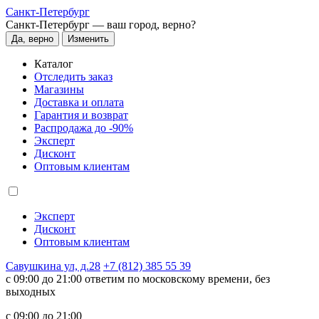
Санкт-Петербург
Санкт-Петербург —
ваш город, верно?
Да, верно
Изменить
Каталог
Отследить заказ
Магазины
Доставка и оплата
Гарантия и возврат
Распродажа до -90%
Эксперт
Дисконт
Оптовым клиентам
Эксперт
Дисконт
Оптовым клиентам
Савушкина ул, д.28
+7 (812) 385 55 39
c 09:00 до 21:00 ответим по московскому времени, без
выходных
c 09:00 до 21:00