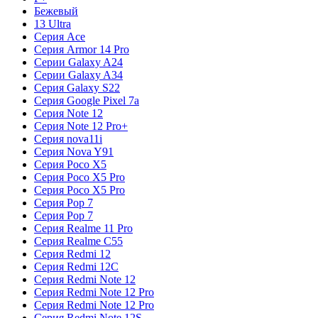
Бежевый
13 Ultra
Серия Ace
Серия Armor 14 Pro
Серии Galaxy A24
Серии Galaxy A34
Серия Galaxy S22
Серия Google Pixel 7a
Серия Note 12
Серия Note 12 Pro+
Серия nova11i
Серия Nova Y91
Серия Poco X5
Серия Poco X5 Pro
Серия Poco X5 Pro
Серия Pop 7
Серия Pop 7
Серия Realme 11 Pro
Серия Realme C55
Серия Redmi 12
Серия Redmi 12C
Серия Redmi Note 12
Серия Redmi Note 12 Pro
Серия Redmi Note 12 Pro
Серия Redmi Note 12S