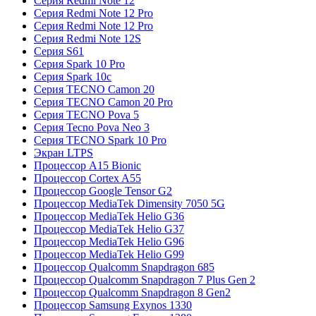
Серия Redmi Note 12
Серия Redmi Note 12 Pro
Серия Redmi Note 12 Pro
Серия Redmi Note 12S
Серия S61
Серия Spark 10 Pro
Серия Spark 10c
Серия TECNO Camon 20
Серия TECNO Camon 20 Pro
Серия TECNO Pova 5
Серия Tecno Pova Neo 3
Серия TECNO Spark 10 Pro
Экран LTPS
Процессор A15 Bionic
Процессор Cortex A55
Процессор Google Tensor G2
Процессор MediaTek Dimensity 7050 5G
Процессор MediaTek Helio G36
Процессор MediaTek Helio G37
Процессор MediaTek Helio G96
Процессор MediaTek Helio G99
Процессор Qualcomm Snapdragon 685
Процессор Qualcomm Snapdragon 7 Plus Gen 2
Процессор Qualcomm Snapdragon 8 Gen2
Процессор Samsung Exynos 1330