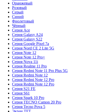
Оранжевый
Розовый
Серый
Синий
Фиолетовый
Чёрный
Серия Ace
Серия Galaxy A24
Серия Galaxy S22
Серия Google Pixel 7a
Серия Nord CE 2 Lite 5G
Серия Note 12
Серия Note 12 Pro+
Серия Nova 11i
Серия Realme 11 Pro
Серия Redmi Note 11 Pro Plus 5G
Серия Redmi Note 12
Серия Redmi Note 12 Pro
Серия Redmi Note 12 Pro
Серия S21 FE
Серия S61
Серия Spark 10 Pro
Серия TECNO Camon 20 Pro
Серия Tecno Pova 5
Экран TFT