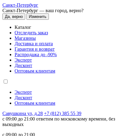
Санкт-Петербург
Санкт-Петербург —
ваш город, верно?
Да, верно
Изменить
Каталог
Отследить заказ
Магазины
Доставка и оплата
Гарантия и возврат
Распродажа до -90%
Эксперт
Дисконт
Оптовым клиентам
Эксперт
Дисконт
Оптовым клиентам
Савушкина ул, д.28
+7 (812) 385 55 39
c 09:00 до 21:00 ответим по московскому времени, без
выходных
c 09:00 до 21:00