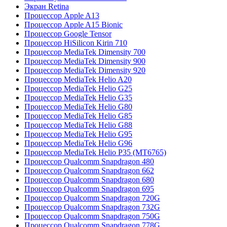
Экран Retina
Процессор Apple A13
Процессор Apple A15 Bionic
Процессор Google Tensor
Процессор HiSilicon Kirin 710
Процессор MediaTek Dimensity 700
Процессор MediaTek Dimensity 900
Процессор MediaTek Dimensity 920
Процессор MediaTek Helio A20
Процессор MediaTek Helio G25
Процессор MediaTek Helio G35
Процессор MediaTek Helio G80
Процессор MediaTek Helio G85
Процессор MediaTek Helio G88
Процессор MediaTek Helio G95
Процессор MediaTek Helio G96
Процессор MediaTek Helio P35 (MT6765)
Процессор Qualcomm Snapdragon 480
Процессор Qualcomm Snapdragon 662
Процессор Qualcomm Snapdragon 680
Процессор Qualcomm Snapdragon 695
Процессор Qualcomm Snapdragon 720G
Процессор Qualcomm Snapdragon 732G
Процессор Qualcomm Snapdragon 750G
Процессор Qualcomm Snapdragon 778G