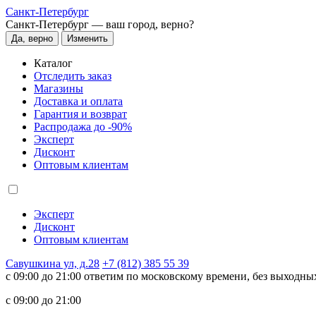
Санкт-Петербург
Санкт-Петербург —
ваш город, верно?
Да, верно
Изменить
Каталог
Отследить заказ
Магазины
Доставка и оплата
Гарантия и возврат
Распродажа до -90%
Эксперт
Дисконт
Оптовым клиентам
Эксперт
Дисконт
Оптовым клиентам
Савушкина ул, д.28
+7 (812) 385 55 39
c 09:00 до 21:00 ответим по московскому времени, без выходны
c 09:00 до 21:00