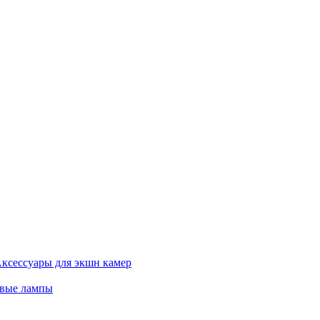
ксессуары для экшн камер
евые лампы