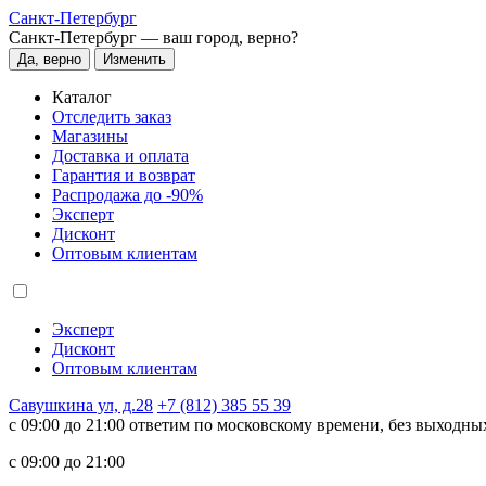
Санкт-Петербург
Санкт-Петербург —
ваш город, верно?
Да, верно
Изменить
Каталог
Отследить заказ
Магазины
Доставка и оплата
Гарантия и возврат
Распродажа до -90%
Эксперт
Дисконт
Оптовым клиентам
Эксперт
Дисконт
Оптовым клиентам
Савушкина ул, д.28
+7 (812) 385 55 39
c 09:00 до 21:00 ответим по московскому времени, без выходны
c 09:00 до 21:00