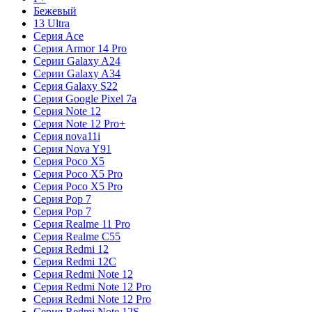
Бежевый
13 Ultra
Серия Ace
Серия Armor 14 Pro
Серии Galaxy A24
Серии Galaxy A34
Серия Galaxy S22
Серия Google Pixel 7a
Серия Note 12
Серия Note 12 Pro+
Серия nova11i
Серия Nova Y91
Серия Poco X5
Серия Poco X5 Pro
Серия Poco X5 Pro
Серия Pop 7
Серия Pop 7
Серия Realme 11 Pro
Серия Realme C55
Серия Redmi 12
Серия Redmi 12C
Серия Redmi Note 12
Серия Redmi Note 12 Pro
Серия Redmi Note 12 Pro
Серия Redmi Note 12S