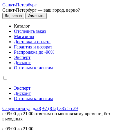
Санкт-Петербург
Санкт-Петербург —
ваш город, верно?
Да, верно
Изменить
Каталог
Отследить заказ
Магазины
Доставка и оплата
Гарантия и возврат
Распродажа до -90%
Эксперт
Дисконт
Оптовым клиентам
Эксперт
Дисконт
Оптовым клиентам
Савушкина ул, д.28
+7 (812) 385 55 39
c 09:00 до 21:00 ответим по московскому времени, без
выходных
c 09:00 до 21:00