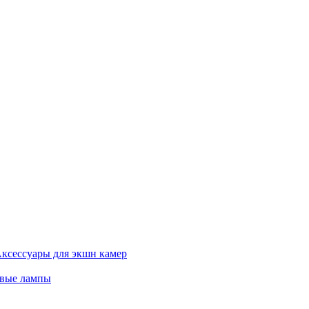
ксессуары для экшн камер
евые лампы