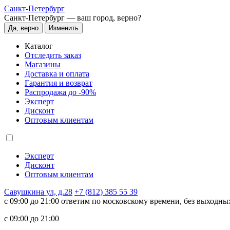
Санкт-Петербург
Санкт-Петербург —
ваш город, верно?
Да, верно
Изменить
Каталог
Отследить заказ
Магазины
Доставка и оплата
Гарантия и возврат
Распродажа до -90%
Эксперт
Дисконт
Оптовым клиентам
Эксперт
Дисконт
Оптовым клиентам
Савушкина ул, д.28
+7 (812) 385 55 39
c 09:00 до 21:00 ответим по московскому времени, без выходны
c 09:00 до 21:00