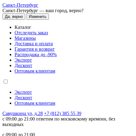
Санкт-Петербург
Санкт-Петербург —
ваш город, верно?
Да, верно
Изменить
Каталог
Отследить заказ
Магазины
Доставка и оплата
Гарантия и возврат
Распродажа до -90%
Эксперт
Дисконт
Оптовым клиентам
Эксперт
Дисконт
Оптовым клиентам
Савушкина ул, д.28
+7 (812) 385 55 39
c 09:00 до 21:00 ответим по московскому времени, без
выходных
c 09:00 до 21:00