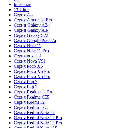
Бежевый
13 Ultra
Серия Ace
Серия Armor 14 Pro
Серии Galaxy A24
Серии Galaxy A34
Серия Galaxy S22
Серия Google Pixel 7a
Серия Note 12
Серия Note 12 Pro+
Серия nova11i
Серия Nova Y91
Серия Poco X5
Серия Poco X5 Pro
Серия Poco X5 Pro
Серия Pop 7
Серия Pop 7
Серия Realme 11 Pro
Серия Realme C55
Серия Redmi 12
Серия Redmi 12C
Серия Redmi Note 12
Серия Redmi Note 12 Pro
Серия Redmi Note 12 Pro
Серия Redmi Note 12S