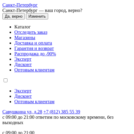
Санкт-Петербург
Санкт-Петербург —
ваш город, верно?
Да, верно
Изменить
Каталог
Отследить заказ
Магазины
Доставка и оплата
Гарантия и возврат
Распродажа до -90%
Эксперт
Дисконт
Оптовым клиентам
Эксперт
Дисконт
Оптовым клиентам
Савушкина ул, д.28
+7 (812) 385 55 39
c 09:00 до 21:00 ответим по московскому времени, без
выходных
c 09:00 до 21:00