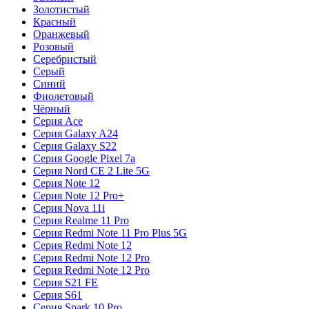
Золотистый
Красный
Оранжевый
Розовый
Серебристый
Серый
Синий
Фиолетовый
Чёрный
Серия Ace
Серия Galaxy A24
Серия Galaxy S22
Серия Google Pixel 7a
Серия Nord CE 2 Lite 5G
Серия Note 12
Серия Note 12 Pro+
Серия Nova 11i
Серия Realme 11 Pro
Серия Redmi Note 11 Pro Plus 5G
Серия Redmi Note 12
Серия Redmi Note 12 Pro
Серия Redmi Note 12 Pro
Серия S21 FE
Серия S61
Серия Spark 10 Pro