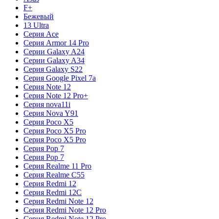
F+
Бежевый
13 Ultra
Серия Ace
Серия Armor 14 Pro
Серии Galaxy A24
Серии Galaxy A34
Серия Galaxy S22
Серия Google Pixel 7a
Серия Note 12
Серия Note 12 Pro+
Серия nova11i
Серия Nova Y91
Серия Poco X5
Серия Poco X5 Pro
Серия Poco X5 Pro
Серия Pop 7
Серия Pop 7
Серия Realme 11 Pro
Серия Realme C55
Серия Redmi 12
Серия Redmi 12C
Серия Redmi Note 12
Серия Redmi Note 12 Pro
Серия Redmi Note 12 Pro