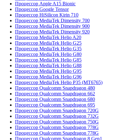
Процессор Apple A15 Bionic
Процессор Google Tensor
Процессор HiSilicon Kirin 710
Процессор MediaTek Dimensity 700
Процессор MediaTek Dimensity 900
Процессор MediaTek Dimensity 920
Процессор MediaTek Helio A20
Процессор MediaTek Helio G25
Процессор MediaTek Helio G35
Процессор MediaTek Helio G80
Процессор MediaTek Helio G85
Процессор MediaTek Helio G88
Процессор MediaTek Helio G95
Процессор MediaTek Helio G96
Процессор MediaTek Helio P35 (MT6765)
Процессор Qualcomm Snapdragon 480
Процессор Qualcomm Snapdragon 662
Процессор Qualcomm Snapdragon 680
Процессор Qualcomm Snapdragon 695
Процессор Qualcomm Snapdragon 720G
Процессор Qualcomm Snapdragon 732G
Процессор Qualcomm Snapdragon 750G
Процессор Qualcomm Snapdragon 778G
Процессор Qualcomm Snapdragon 778G
Процессор Qualcomm Snapdragon 8 Gen1