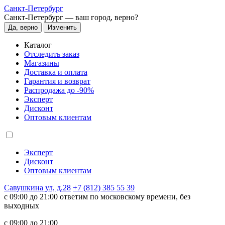
Санкт-Петербург
Санкт-Петербург —
ваш город, верно?
Да, верно
Изменить
Каталог
Отследить заказ
Магазины
Доставка и оплата
Гарантия и возврат
Распродажа до -90%
Эксперт
Дисконт
Оптовым клиентам
Эксперт
Дисконт
Оптовым клиентам
Савушкина ул, д.28
+7 (812) 385 55 39
c 09:00 до 21:00 ответим по московскому времени, без
выходных
c 09:00 до 21:00