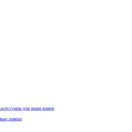
ксессуары для экшн камер
евые лампы