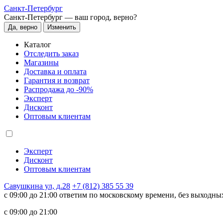
Санкт-Петербург
Санкт-Петербург —
ваш город, верно?
Да, верно
Изменить
Каталог
Отследить заказ
Магазины
Доставка и оплата
Гарантия и возврат
Распродажа до -90%
Эксперт
Дисконт
Оптовым клиентам
Эксперт
Дисконт
Оптовым клиентам
Савушкина ул, д.28
+7 (812) 385 55 39
c 09:00 до 21:00 ответим по московскому времени, без выходны
c 09:00 до 21:00