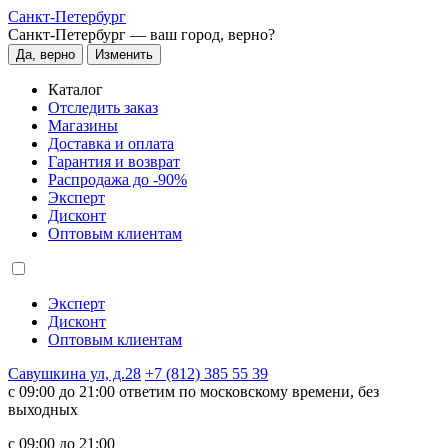
Санкт-Петербург
Санкт-Петербург —
ваш город, верно?
Да, верно
Изменить
Каталог
Отследить заказ
Магазины
Доставка и оплата
Гарантия и возврат
Распродажа до -90%
Эксперт
Дисконт
Оптовым клиентам
Эксперт
Дисконт
Оптовым клиентам
Савушкина ул, д.28
+7 (812) 385 55 39
c 09:00 до 21:00 ответим по московскому времени, без
выходных
c 09:00 до 21:00