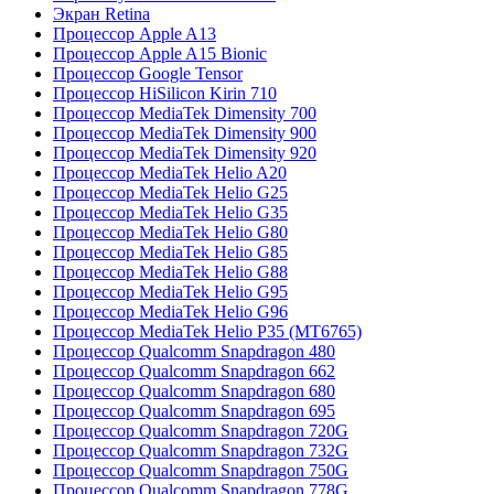
Экран Retina
Процессор Apple A13
Процессор Apple A15 Bionic
Процессор Google Tensor
Процессор HiSilicon Kirin 710
Процессор MediaTek Dimensity 700
Процессор MediaTek Dimensity 900
Процессор MediaTek Dimensity 920
Процессор MediaTek Helio A20
Процессор MediaTek Helio G25
Процессор MediaTek Helio G35
Процессор MediaTek Helio G80
Процессор MediaTek Helio G85
Процессор MediaTek Helio G88
Процессор MediaTek Helio G95
Процессор MediaTek Helio G96
Процессор MediaTek Helio P35 (MT6765)
Процессор Qualcomm Snapdragon 480
Процессор Qualcomm Snapdragon 662
Процессор Qualcomm Snapdragon 680
Процессор Qualcomm Snapdragon 695
Процессор Qualcomm Snapdragon 720G
Процессор Qualcomm Snapdragon 732G
Процессор Qualcomm Snapdragon 750G
Процессор Qualcomm Snapdragon 778G