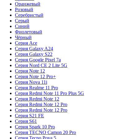
Оранжевый
Розовый
Серебристый
Серый
Синий
Фиолетовый
Чёрный
Серия Ace
Серия Galaxy A24
Серия Galaxy S22
Серия Google Pixel 7a
Серия Nord CE 2 Lite 5G
Серия Note 12
Серия Note 12 Pro+
Серия Nova 11i
Серия Realme 11 Pro
Серия Redmi Note 11 Pro Plus 5G
Серия Redmi Note 12
Серия Redmi Note 12 Pro
Серия Redmi Note 12 Pro
Серия S21 FE
Серия S61
Серия Spark 10 Pro
Серия TECNO Camon 20 Pro
Серия Tecno Pova 5