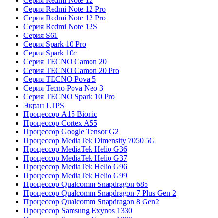
Серия Redmi Note 12
Серия Redmi Note 12 Pro
Серия Redmi Note 12 Pro
Серия Redmi Note 12S
Серия S61
Серия Spark 10 Pro
Серия Spark 10c
Серия TECNO Camon 20
Серия TECNO Camon 20 Pro
Серия TECNO Pova 5
Серия Tecno Pova Neo 3
Серия TECNO Spark 10 Pro
Экран LTPS
Процессор A15 Bionic
Процессор Cortex A55
Процессор Google Tensor G2
Процессор MediaTek Dimensity 7050 5G
Процессор MediaTek Helio G36
Процессор MediaTek Helio G37
Процессор MediaTek Helio G96
Процессор MediaTek Helio G99
Процессор Qualcomm Snapdragon 685
Процессор Qualcomm Snapdragon 7 Plus Gen 2
Процессор Qualcomm Snapdragon 8 Gen2
Процессор Samsung Exynos 1330