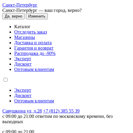
Санкт-Петербург
Санкт-Петербург —
ваш город, верно?
Да, верно
Изменить
Каталог
Отследить заказ
Магазины
Доставка и оплата
Гарантия и возврат
Распродажа до -90%
Эксперт
Дисконт
Оптовым клиентам
Эксперт
Дисконт
Оптовым клиентам
Савушкина ул, д.28
+7 (812) 385 55 39
c 09:00 до 21:00 ответим по московскому времени, без
выходных
c 09:00 до 21:00