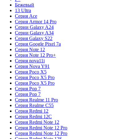
Бежевый
13 Ultra
Серия Ace
Серия Armor 14 Pro
Серии Galaxy A24
Серии Galaxy A34
Серия Galaxy S22
Серия Google Pixel 7a
Серия Note 12
Серия Note 12 Pro+
Серия nova11i
Серия Nova Y91
Серия Poco X5
Серия Poco X5 Pro
Серия Poco X5 Pro
Серия Pop 7
Серия Pop 7
Серия Realme 11 Pro
Серия Realme C55
Серия Redmi 12
Серия Redmi 12C
Серия Redmi Note 12
Серия Redmi Note 12 Pro
Серия Redmi Note 12 Pro
Серия Redmi Note 12S