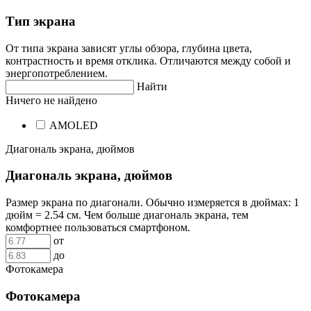
Тип экрана
От типа экрана зависят углы обзора, глубина цвета,
контрастность и время отклика. Отличаются между собой и
энергопотреблением.
Найти
Ничего не найдено
AMOLED
Диагональ экрана, дюймов
Диагональ экрана, дюймов
Размер экрана по диагонали. Обычно измеряется в дюймах: 1
дюйм = 2.54 см. Чем больше диагональ экрана, тем
комфортнее пользоваться смартфоном.
от
до
Фотокамера
Фотокамера