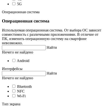
5G
Операционная система
Операционная система
Используемая операционная система. От выбора ОС зависит
совместимость с различными приложениями. В отличие от
ПК, изменить операционную систему на смартфоне
невозможно.
Найти
Ничего не найдено
Android
Интерфейсы
Найти
Ничего не найдено
Bluetooth
NFC
Wi-Fi
Тип экрана