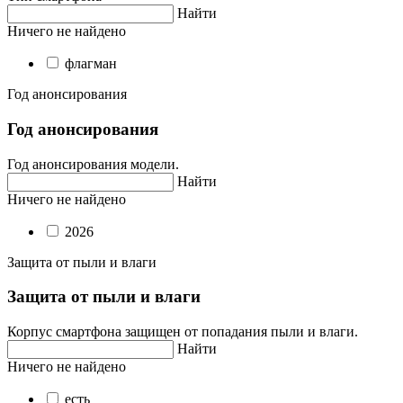
Найти
Ничего не найдено
флагман
Год анонсирования
Год анонсирования
Год анонсирования модели.
Найти
Ничего не найдено
2026
Защита от пыли и влаги
Защита от пыли и влаги
Корпус смартфона защищен от попадания пыли и влаги.
Найти
Ничего не найдено
есть