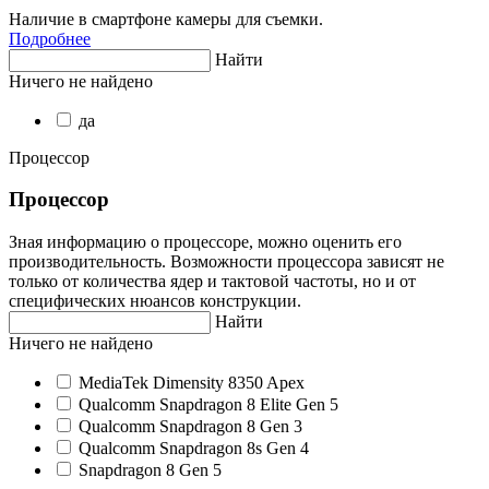
Наличие в смартфоне камеры для съемки.
Подробнее
Найти
Ничего не найдено
да
Процессор
Процессор
Зная информацию о процессоре, можно оценить его
производительность. Возможности процессора зависят не
только от количества ядер и тактовой частоты, но и от
специфических нюансов конструкции.
Найти
Ничего не найдено
MediaTek Dimensity 8350 Apex
Qualcomm Snapdragon 8 Elite Gen 5
Qualcomm Snapdragon 8 Gen 3
Qualcomm Snapdragon 8s Gen 4
Snapdragon 8 Gen 5