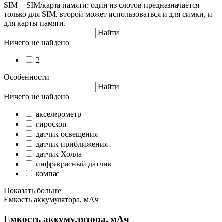
SIM + SIM/карта памяти: один из слотов предназначается
только для SIM, второй может использоваться и для симки, и
для карты памяти.
Найти
Ничего не найдено
2
Особенности
Найти
Ничего не найдено
акселерометр
гироскоп
датчик освещения
датчик приближения
датчик Холла
инфракрасный датчик
компас
Показать больше
Емкость аккумулятора, мАч
Емкость аккумулятора, мАч