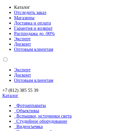
Каталог
Отследить заказ
Магазины
Доставка и оплата
Гарантия и возврат
Распродажа до -90%
Эксперт
Дисконт
Оптовым клиентам
Эксперт
Дисконт
Оптовым клиентам
+7 (812) 385 55 39
Каталог
Фотоаппараты
Объективы
Вспышки, источники света
Студийное оборудование
Видеосъемка