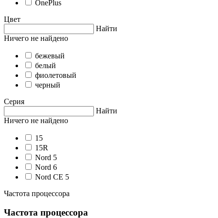
OnePlus
Цвет
Найти
Ничего не найдено
бежевый
белый
фиолетовый
черный
Серия
Найти
Ничего не найдено
15
15R
Nord 5
Nord 6
Nord CE 5
Частота процессора
Частота процессора