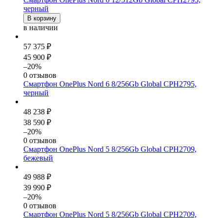
черный
В корзину
в наличии
57 375 ₽
45 900 ₽
–20%
0 отзывов
Смартфон OnePlus Nord 6 8/256Gb Global CPH2795,
черный
48 238 ₽
38 590 ₽
–20%
0 отзывов
Смартфон OnePlus Nord 5 8/256Gb Global CPH2709,
бежевый
49 988 ₽
39 990 ₽
–20%
0 отзывов
Смартфон OnePlus Nord 5 8/256Gb Global CPH2709,