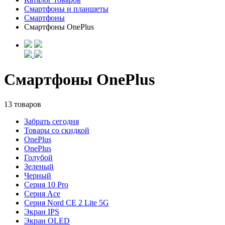
Смартфоны и планшеты
Смартфоны
Смартфоны OnePlus
Смартфоны OnePlus
13 товаров
Забрать сегодня
Товары со скидкой
OnePlus
OnePlus
Голубой
Зеленый
Черный
Серия 10 Pro
Серия Ace
Серия Nord CE 2 Lite 5G
Экран IPS
Экран OLED