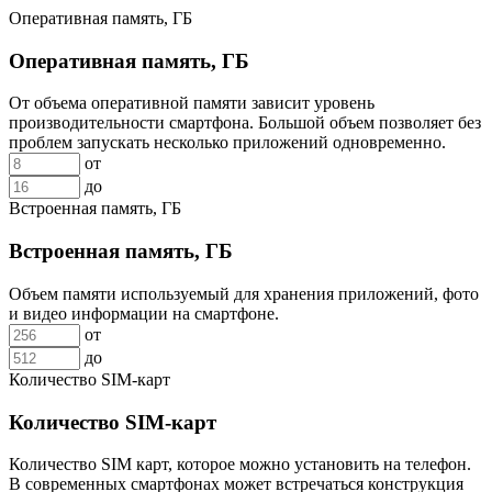
Оперативная память, ГБ
Оперативная память, ГБ
От объема оперативной памяти зависит уровень
производительности смартфона. Большой объем позволяет без
проблем запускать несколько приложений одновременно.
от
до
Встроенная память, ГБ
Встроенная память, ГБ
Объем памяти используемый для хранения приложений, фото
и видео информации на смартфоне.
от
до
Количество SIM-карт
Количество SIM-карт
Количество SIM карт, которое можно установить на телефон.
В современных смартфонах может встречаться конструкция