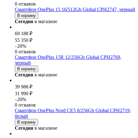
0 отзывов
Смартфон OnePlus 15 16/512Gb Global CPH2747, черный
В корзину
Сегодня
в магазине
69 188 ₽
55 350 ₽
–20%
0 отзывов
Смартфон OnePlus 15R 12/256Gb Global CPH2769,
черный
В корзину
Сегодня
в магазине
39 988 ₽
31 990 ₽
–20%
0 отзывов
Смартфон OnePlus Nord CE5 8/256Gb Global CPH2719,
белый
В корзину
Сегодня
в магазине