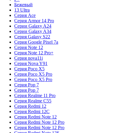
Бежевый
13 Ultra
Серия Ace
Серия Armor 14 Pro
Серии Galaxy A24
Серии Galaxy A34
Серия Galaxy S22
Серия Google Pixel 7a
Серия Note 12
Серия Note 12 Pro+
Серия nova11i
Серия Nova Y91
Серия Poco X5
Серия Poco X5 Pro
Серия Poco X5 Pro
Серия Pop 7
Серия Pop 7
Серия Realme 11 Pro
Серия Realme C55
Серия Redmi 12
Серия Redmi 12C
Серия Redmi Note 12
Серия Redmi Note 12 Pro
Серия Redmi Note 12 Pro
Серия Redmi Note 12S