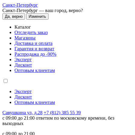
Санкт-Петербург
Санкт-Петербург —
ваш город, верно?
Да, верно
Изменить
Каталог
Отследить заказ
Магазины
Доставка и оплата
Гарантия и возврат
Распродажа до -90%
Эксперт
Дисконт
Оптовым клиентам
Эксперт
Дисконт
Оптовым клиентам
Савушкина ул, д.28
+7 (812) 385 55 39
c 09:00 до 21:00 ответим по московскому времени, без
выходных
c 09:00 до 21:00