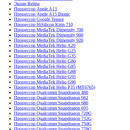
Экран Retina
Процессор Apple A13
Процессор Apple A15 Bionic
Процессор Google Tensor
Процессор HiSilicon Kirin 710
Процессор MediaTek Dimensity 700
Процессор MediaTek Dimensity 900
Процессор MediaTek Dimensity 920
Процессор MediaTek Helio A20
Процессор MediaTek Helio G25
Процессор MediaTek Helio G35
Процессор MediaTek Helio G80
Процессор MediaTek Helio G85
Процессор MediaTek Helio G88
Процессор MediaTek Helio G95
Процессор MediaTek Helio G96
Процессор MediaTek Helio P35 (MT6765)
Процессор Qualcomm Snapdragon 480
Процессор Qualcomm Snapdragon 662
Процессор Qualcomm Snapdragon 680
Процессор Qualcomm Snapdragon 695
Процессор Qualcomm Snapdragon 720G
Процессор Qualcomm Snapdragon 732G
Процессор Qualcomm Snapdragon 750G
Процессор Qualcomm Snapdragon 778G