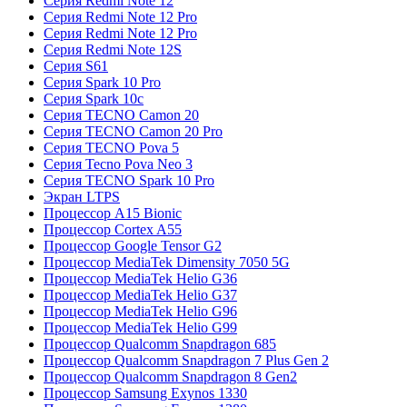
Серия Redmi Note 12
Серия Redmi Note 12 Pro
Серия Redmi Note 12 Pro
Серия Redmi Note 12S
Серия S61
Серия Spark 10 Pro
Серия Spark 10c
Серия TECNO Camon 20
Серия TECNO Camon 20 Pro
Серия TECNO Pova 5
Серия Tecno Pova Neo 3
Серия TECNO Spark 10 Pro
Экран LTPS
Процессор A15 Bionic
Процессор Cortex A55
Процессор Google Tensor G2
Процессор MediaTek Dimensity 7050 5G
Процессор MediaTek Helio G36
Процессор MediaTek Helio G37
Процессор MediaTek Helio G96
Процессор MediaTek Helio G99
Процессор Qualcomm Snapdragon 685
Процессор Qualcomm Snapdragon 7 Plus Gen 2
Процессор Qualcomm Snapdragon 8 Gen2
Процессор Samsung Exynos 1330