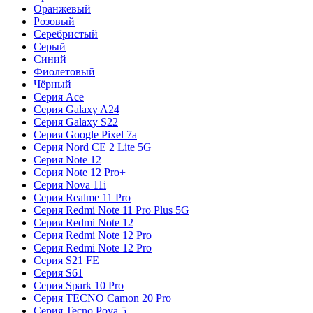
Оранжевый
Розовый
Серебристый
Серый
Синий
Фиолетовый
Чёрный
Серия Ace
Серия Galaxy A24
Серия Galaxy S22
Серия Google Pixel 7a
Серия Nord CE 2 Lite 5G
Серия Note 12
Серия Note 12 Pro+
Серия Nova 11i
Серия Realme 11 Pro
Серия Redmi Note 11 Pro Plus 5G
Серия Redmi Note 12
Серия Redmi Note 12 Pro
Серия Redmi Note 12 Pro
Серия S21 FE
Серия S61
Серия Spark 10 Pro
Серия TECNO Camon 20 Pro
Серия Tecno Pova 5