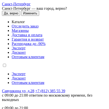
Санкт-Петербург
Санкт-Петербург —
ваш город, верно?
Да, верно
Изменить
Каталог
Отследить заказ
Магазины
Доставка и оплата
Гарантия и возврат
Распродажа до -90%
Эксперт
Дисконт
Оптовым клиентам
Эксперт
Дисконт
Оптовым клиентам
Савушкина ул, д.28
+7 (812) 385 55 39
c 09:00 до 21:00 ответим по московскому времени, без
выходных
c 09:00 до 21:00