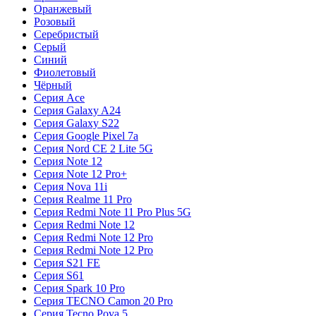
Оранжевый
Розовый
Серебристый
Серый
Синий
Фиолетовый
Чёрный
Серия Ace
Серия Galaxy A24
Серия Galaxy S22
Серия Google Pixel 7a
Серия Nord CE 2 Lite 5G
Серия Note 12
Серия Note 12 Pro+
Серия Nova 11i
Серия Realme 11 Pro
Серия Redmi Note 11 Pro Plus 5G
Серия Redmi Note 12
Серия Redmi Note 12 Pro
Серия Redmi Note 12 Pro
Серия S21 FE
Серия S61
Серия Spark 10 Pro
Серия TECNO Camon 20 Pro
Серия Tecno Pova 5