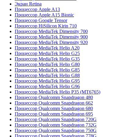
Экран Retina
Процессор Apple A13
Процессор Apple A15 Bionic
Процессор Google Tensor
Процессор HiSilicon Kirin 710
Процессор MediaTek Dimensity 700
Процессор MediaTek Dimensity 900
Процессор MediaTek Dimensity 920
Процессор MediaTek Helio A20
Процессор MediaTek Helio G25
Процессор MediaTek Helio G35
Процессор MediaTek Helio G80
Процессор MediaTek Helio G85
Процессор MediaTek Helio G88
Процессор MediaTek Helio G95
Процессор MediaTek Helio G96
Процессор MediaTek Helio P35 (MT6765)
Процессор Qualcomm Snapdragon 480
Процессор Qualcomm Snapdragon 662
Процессор Qualcomm Snapdragon 680
Процессор Qualcomm Snapdragon 695
Процессор Qualcomm Snapdragon 720G
Процессор Qualcomm Snapdragon 732G
Процессор Qualcomm Snapdragon 750G
Процессор Qualcomm Snapdragon 778G