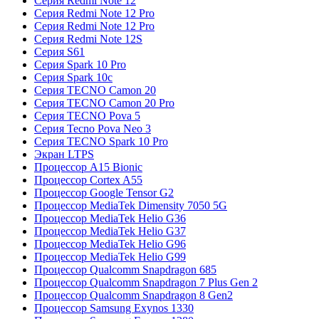
Серия Redmi Note 12
Серия Redmi Note 12 Pro
Серия Redmi Note 12 Pro
Серия Redmi Note 12S
Серия S61
Серия Spark 10 Pro
Серия Spark 10c
Серия TECNO Camon 20
Серия TECNO Camon 20 Pro
Серия TECNO Pova 5
Серия Tecno Pova Neo 3
Серия TECNO Spark 10 Pro
Экран LTPS
Процессор A15 Bionic
Процессор Cortex A55
Процессор Google Tensor G2
Процессор MediaTek Dimensity 7050 5G
Процессор MediaTek Helio G36
Процессор MediaTek Helio G37
Процессор MediaTek Helio G96
Процессор MediaTek Helio G99
Процессор Qualcomm Snapdragon 685
Процессор Qualcomm Snapdragon 7 Plus Gen 2
Процессор Qualcomm Snapdragon 8 Gen2
Процессор Samsung Exynos 1330