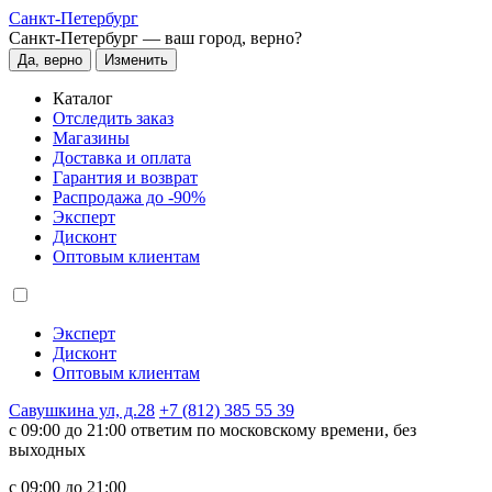
Санкт-Петербург
Санкт-Петербург —
ваш город, верно?
Да, верно
Изменить
Каталог
Отследить заказ
Магазины
Доставка и оплата
Гарантия и возврат
Распродажа до -90%
Эксперт
Дисконт
Оптовым клиентам
Эксперт
Дисконт
Оптовым клиентам
Савушкина ул, д.28
+7 (812) 385 55 39
c 09:00 до 21:00 ответим по московскому времени, без
выходных
c 09:00 до 21:00