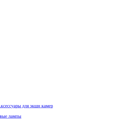
ксессуары для экшн камер
евые лампы