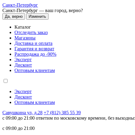
Санкт-Петербург
Санкт-Петербург —
ваш город, верно?
Да, верно
Изменить
Каталог
Отследить заказ
Магазины
Доставка и оплата
Гарантия и возврат
Распродажа до -90%
Эксперт
Дисконт
Оптовым клиентам
Эксперт
Дисконт
Оптовым клиентам
Савушкина ул, д.28
+7 (812) 385 55 39
c 09:00 до 21:00 ответим по московскому времени, без выходны
c 09:00 до 21:00