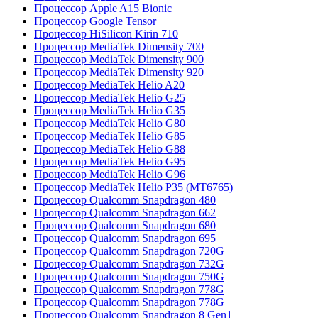
Процессор Apple A15 Bionic
Процессор Google Tensor
Процессор HiSilicon Kirin 710
Процессор MediaTek Dimensity 700
Процессор MediaTek Dimensity 900
Процессор MediaTek Dimensity 920
Процессор MediaTek Helio A20
Процессор MediaTek Helio G25
Процессор MediaTek Helio G35
Процессор MediaTek Helio G80
Процессор MediaTek Helio G85
Процессор MediaTek Helio G88
Процессор MediaTek Helio G95
Процессор MediaTek Helio G96
Процессор MediaTek Helio P35 (MT6765)
Процессор Qualcomm Snapdragon 480
Процессор Qualcomm Snapdragon 662
Процессор Qualcomm Snapdragon 680
Процессор Qualcomm Snapdragon 695
Процессор Qualcomm Snapdragon 720G
Процессор Qualcomm Snapdragon 732G
Процессор Qualcomm Snapdragon 750G
Процессор Qualcomm Snapdragon 778G
Процессор Qualcomm Snapdragon 778G
Процессор Qualcomm Snapdragon 8 Gen1