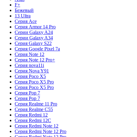
F+
Бежевый
13 Ultra
Серия Ace
Серия Armor 14 Pro
Серии Galaxy A24
Серии Galaxy A34
Серия Galaxy S22
Серия Google Pixel 7a
Серия Note 12
Серия Note 12 Pro+
Серия nova11i
Серия Nova Y91
Серия Poco X5
Серия Poco X5 Pro
Серия Poco X5 Pro
Серия Pop 7
Серия Pop 7
Серия Realme 11 Pro
Серия Realme C55
Серия Redmi 12
Серия Redmi 12C
Серия Redmi Note 12
Серия Redmi Note 12 Pro
Серия Redmi Note 12 Pro