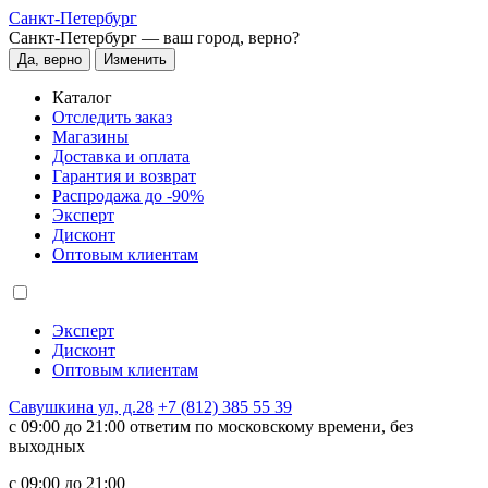
Санкт-Петербург
Санкт-Петербург —
ваш город, верно?
Да, верно
Изменить
Каталог
Отследить заказ
Магазины
Доставка и оплата
Гарантия и возврат
Распродажа до -90%
Эксперт
Дисконт
Оптовым клиентам
Эксперт
Дисконт
Оптовым клиентам
Савушкина ул, д.28
+7 (812) 385 55 39
c 09:00 до 21:00 ответим по московскому времени, без
выходных
c 09:00 до 21:00