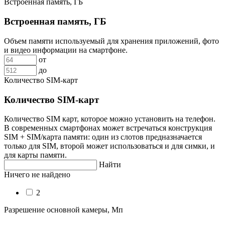
Встроенная память, ГБ
Встроенная память, ГБ
Объем памяти используемый для хранения приложений, фото
и видео информации на смартфоне.
от
до
Количество SIM-карт
Количество SIM-карт
Количество SIM карт, которое можно установить на телефон.
В современных смартфонах может встречаться конструкция
SIM + SIM/карта памяти: один из слотов предназначается
только для SIM, второй может использоваться и для симки, и
для карты памяти.
Найти
Ничего не найдено
2
Разрешение основной камеры, Мп