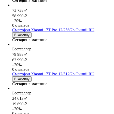
Сегодня
в магазине
73 738 ₽
58 990 ₽
–20%
0 отзывов
Смартфон Xiaomi 17T Pro 12/256Gb Синий RU
В корзину
Сегодня
в магазине
Бестселлер
79 988 ₽
63 990 ₽
–20%
0 отзывов
Смартфон Xiaomi 17T Pro 12/512Gb Синий RU
В корзину
Сегодня
в магазине
Бестселлер
24 613 ₽
19 690 ₽
–20%
0 отзывов