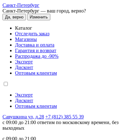
Санкт-Петербург
Санкт-Петербург —
ваш город, верно?
Да, верно
Изменить
Каталог
Отследить заказ
Магазины
Доставка и оплата
Гарантия и возврат
Распродажа до -90%
Эксперт
Дисконт
Оптовым клиентам
Эксперт
Дисконт
Оптовым клиентам
Савушкина ул, д.28
+7 (812) 385 55 39
c 09:00 до 21:00 ответим по московскому времени, без
выходных
c 09:00 до 21:00