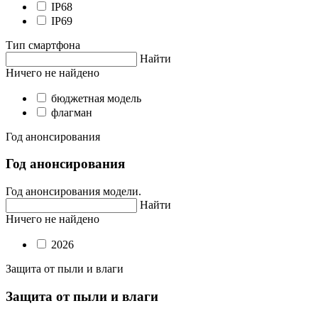
IP68
IP69
Тип смартфона
Найти
Ничего не найдено
бюджетная модель
флагман
Год анонсирования
Год анонсирования
Год анонсирования модели.
Найти
Ничего не найдено
2026
Защита от пыли и влаги
Защита от пыли и влаги