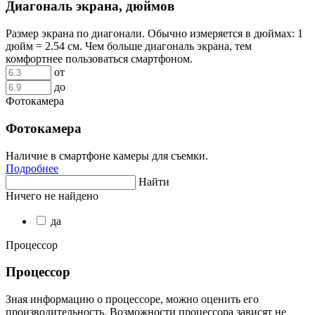
Диагональ экрана, дюймов
Размер экрана по диагонали. Обычно измеряется в дюймах: 1
дюйм = 2.54 см. Чем больше диагональ экрана, тем
комфортнее пользоваться смартфоном.
от
до
Фотокамера
Фотокамера
Наличие в смартфоне камеры для съемки.
Подробнее
Найти
Ничего не найдено
да
Процессор
Процессор
Зная информацию о процессоре, можно оценить его
производительность. Возможности процессора зависят не