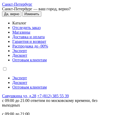
Санкт-Петербург
Санкт-Петербург —
ваш город, верно?
Да, верно
Изменить
Каталог
Отследить заказ
Магазины
Доставка и оплата
Гарантия и возврат
Распродажа до -90%
Эксперт
Дисконт
Оптовым клиентам
Эксперт
Дисконт
Оптовым клиентам
Савушкина ул, д.28
+7 (812) 385 55 39
c 09:00 до 21:00 ответим по московскому времени, без
выходных
c 09:00 до 21:00