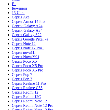
F+
Бежевый
13 Ultra
Серия Ace
Серия Armor 14 Pro
Серии Galaxy A24
Серии Galaxy A34
Серия Galaxy S22
Серия Google Pixel 7a
Серия Note 12
Серия Note 12 Pro+
Серия nova11i
Серия Nova Y91
Серия Poco X5
Серия Poco X5 Pro
Серия Poco X5 Pro
Серия Pop 7
Серия Pop 7
Серия Realme 11 Pro
Серия Realme C55
Серия Redmi 12
Серия Redmi 12C
Серия Redmi Note 12
Серия Redmi Note 12 Pro
Серия Redmi Note 12 Pro