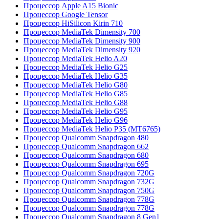
Процессор Apple A15 Bionic
Процессор Google Tensor
Процессор HiSilicon Kirin 710
Процессор MediaTek Dimensity 700
Процессор MediaTek Dimensity 900
Процессор MediaTek Dimensity 920
Процессор MediaTek Helio A20
Процессор MediaTek Helio G25
Процессор MediaTek Helio G35
Процессор MediaTek Helio G80
Процессор MediaTek Helio G85
Процессор MediaTek Helio G88
Процессор MediaTek Helio G95
Процессор MediaTek Helio G96
Процессор MediaTek Helio P35 (MT6765)
Процессор Qualcomm Snapdragon 480
Процессор Qualcomm Snapdragon 662
Процессор Qualcomm Snapdragon 680
Процессор Qualcomm Snapdragon 695
Процессор Qualcomm Snapdragon 720G
Процессор Qualcomm Snapdragon 732G
Процессор Qualcomm Snapdragon 750G
Процессор Qualcomm Snapdragon 778G
Процессор Qualcomm Snapdragon 778G
Процессор Qualcomm Snapdragon 8 Gen1