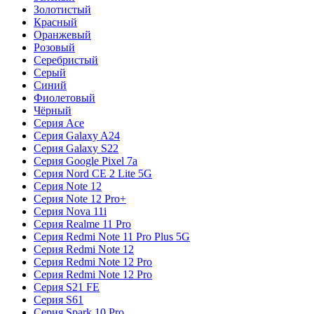
Золотистый
Красный
Оранжевый
Розовый
Серебристый
Серый
Синий
Фиолетовый
Чёрный
Серия Ace
Серия Galaxy A24
Серия Galaxy S22
Серия Google Pixel 7a
Серия Nord CE 2 Lite 5G
Серия Note 12
Серия Note 12 Pro+
Серия Nova 11i
Серия Realme 11 Pro
Серия Redmi Note 11 Pro Plus 5G
Серия Redmi Note 12
Серия Redmi Note 12 Pro
Серия Redmi Note 12 Pro
Серия S21 FE
Серия S61
Серия Spark 10 Pro