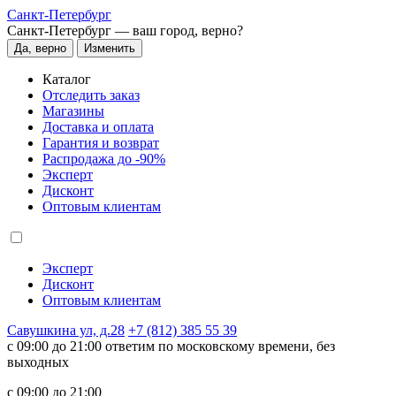
Санкт-Петербург
Санкт-Петербург —
ваш город, верно?
Да, верно
Изменить
Каталог
Отследить заказ
Магазины
Доставка и оплата
Гарантия и возврат
Распродажа до -90%
Эксперт
Дисконт
Оптовым клиентам
Эксперт
Дисконт
Оптовым клиентам
Савушкина ул, д.28
+7 (812) 385 55 39
c 09:00 до 21:00 ответим по московскому времени, без
выходных
c 09:00 до 21:00