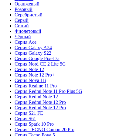
Оранжевый
Розовый
Серебристый
Серый
Синий
Фиолетовый
Чёрный
Серия Ace
Серия Galaxy A24
Серия Galaxy S22
Серия Google Pixel 7a
Серия Nord CE 2 Lite 5G
Серия Note 12
Серия Note 12 Pro+
Серия Nova 11i
Серия Realme 11 Pro
Серия Redmi Note 11 Pro Plus 5G
Серия Redmi Note 12
Серия Redmi Note 12 Pro
Серия Redmi Note 12 Pro
Серия S21 FE
Серия S61
Серия Spark 10 Pro
Серия TECNO Camon 20 Pro
Серия Tecno Pova 5