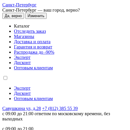
Санкт-Петербург
Санкт-Петербург —
ваш город, верно?
Да, верно
Изменить
Каталог
Отследить заказ
Магазины
Доставка и оплата
Гарантия и возврат
Распродажа до -90%
Эксперт
Дисконт
Оптовым клиентам
Эксперт
Дисконт
Оптовым клиентам
Савушкина ул, д.28
+7 (812) 385 55 39
c 09:00 до 21:00 ответим по московскому времени, без
выходных
c 09:00 до 21:00