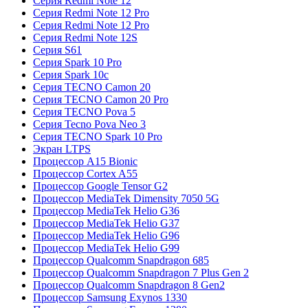
Серия Redmi Note 12
Серия Redmi Note 12 Pro
Серия Redmi Note 12 Pro
Серия Redmi Note 12S
Серия S61
Серия Spark 10 Pro
Серия Spark 10c
Серия TECNO Camon 20
Серия TECNO Camon 20 Pro
Серия TECNO Pova 5
Серия Tecno Pova Neo 3
Серия TECNO Spark 10 Pro
Экран LTPS
Процессор A15 Bionic
Процессор Cortex A55
Процессор Google Tensor G2
Процессор MediaTek Dimensity 7050 5G
Процессор MediaTek Helio G36
Процессор MediaTek Helio G37
Процессор MediaTek Helio G96
Процессор MediaTek Helio G99
Процессор Qualcomm Snapdragon 685
Процессор Qualcomm Snapdragon 7 Plus Gen 2
Процессор Qualcomm Snapdragon 8 Gen2
Процессор Samsung Exynos 1330