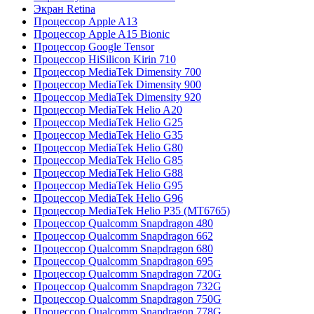
Экран Retina
Процессор Apple A13
Процессор Apple A15 Bionic
Процессор Google Tensor
Процессор HiSilicon Kirin 710
Процессор MediaTek Dimensity 700
Процессор MediaTek Dimensity 900
Процессор MediaTek Dimensity 920
Процессор MediaTek Helio A20
Процессор MediaTek Helio G25
Процессор MediaTek Helio G35
Процессор MediaTek Helio G80
Процессор MediaTek Helio G85
Процессор MediaTek Helio G88
Процессор MediaTek Helio G95
Процессор MediaTek Helio G96
Процессор MediaTek Helio P35 (MT6765)
Процессор Qualcomm Snapdragon 480
Процессор Qualcomm Snapdragon 662
Процессор Qualcomm Snapdragon 680
Процессор Qualcomm Snapdragon 695
Процессор Qualcomm Snapdragon 720G
Процессор Qualcomm Snapdragon 732G
Процессор Qualcomm Snapdragon 750G
Процессор Qualcomm Snapdragon 778G