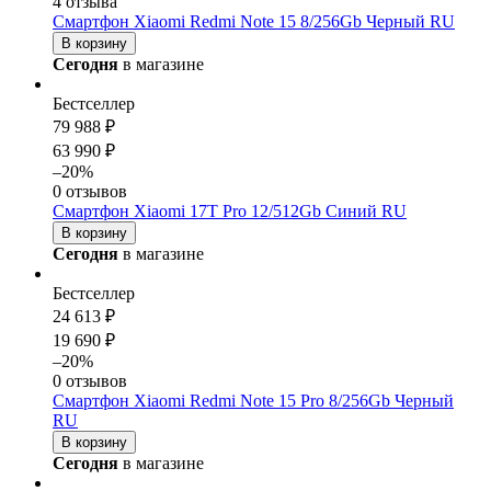
4 отзыва
Смартфон Xiaomi Redmi Note 15 8/256Gb Черный RU
В корзину
Сегодня
в магазине
Бестселлер
79 988 ₽
63 990 ₽
–20%
0 отзывов
Смартфон Xiaomi 17T Pro 12/512Gb Синий RU
В корзину
Сегодня
в магазине
Бестселлер
24 613 ₽
19 690 ₽
–20%
0 отзывов
Смартфон Xiaomi Redmi Note 15 Pro 8/256Gb Черный
RU
В корзину
Сегодня
в магазине