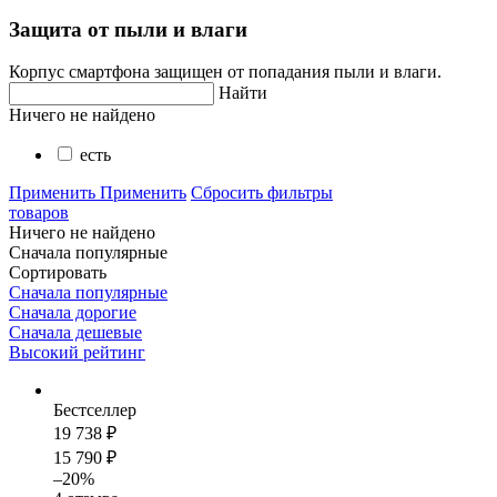
Защита от пыли и влаги
Корпус смартфона защищен от попадания пыли и влаги.
Найти
Ничего не найдено
есть
Применить
Применить
Сбросить фильтры
товаров
Ничего не найдено
Сначала популярные
Сортировать
Сначала популярные
Сначала дорогие
Сначала дешевые
Высокий рейтинг
Бестселлер
19 738 ₽
15 790 ₽
–20%