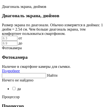
Диагональ экрана, дюймов
Диагональ экрана, дюймов
Размер экрана по диагонали. Обычно измеряется в дюймах: 1
дюйм = 2.54 см. Чем больше диагональ экрана, тем
комфортнее пользоваться смартфоном.
от
до
Фотокамера
Фотокамера
Наличие в смартфоне камеры для съемки.
Подробнее
Найти
Ничего не найдено
да
Процессор
Процессор