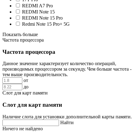
REDMI A7 Pro
REDMI Note 15
REDMI Note 15 Pro
Redmi Note 15 Pro+ 5G
Показать больше
Частота процессора
Частота процессора
Данное значение характеризует количество операций,
производимых процессором за секунду. Чем больше частота -
тем выше производительность.
от
до
Слот для карт памяти
Слот для карт памяти
Наличие слота для установки дополнительной карты памяти.
Найти
Ничего не найдено