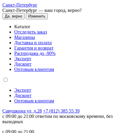
Санкт-Петербург
Санкт-Петербург —
ваш город, верно?
Да, верно
Изменить
Каталог
Отследить заказ
Магазины
Доставка и оплата
Гарантия и возврат
Распродажа до -90%
Эксперт
Дисконт
Оптовым клиентам
Эксперт
Дисконт
Оптовым клиентам
Савушкина ул, д.28
+7 (812) 385 55 39
c 09:00 до 21:00 ответим по московскому времени, без
выходных
c 09:00 до 21:00