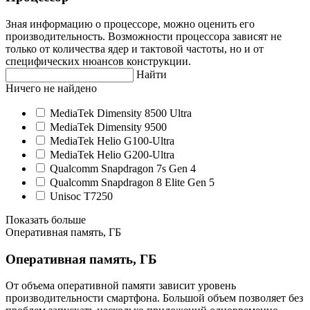
Зная информацию о процессоре, можно оценить его
производительность. Возможности процессора зависят не
только от количества ядер и тактовой частоты, но и от
специфических нюансов конструкции.
Найти
Ничего не найдено
MediaTek Dimensity 8500 Ultra
MediaTek Dimensity 9500
MediaTek Helio G100-Ultra
MediaTek Helio G200-Ultra
Qualcomm Snapdragon 7s Gen 4
Qualcomm Snapdragon 8 Elite Gen 5
Unisoc T7250
Показать больше
Оперативная память, ГБ
Оперативная память, ГБ
От объема оперативной памяти зависит уровень
производительности смартфона. Большой объем позволяет без