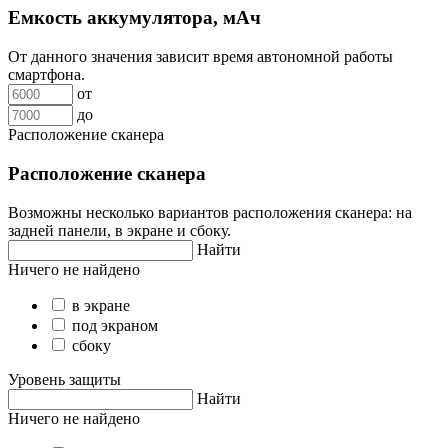
Емкость аккумулятора, мАч
От данного значения зависит время автономной работы
смартфона.
от
до
Расположение сканера
Расположение сканера
Возможны несколько вариантов расположения сканера: на
задней панели, в экране и сбоку.
Найти
Ничего не найдено
в экране
под экраном
сбоку
Уровень защиты
Найти
Ничего не найдено