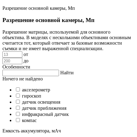
Разрешение основной камеры, Мп
Разрешение основной камеры, Мп
Разрешение матрицы, используемой для основного
объектива. В моделях с несколькими объективами основным
считается тот, который отвечает за базовые возможности
съемки и не имеет выраженной специализации.
от
до
Особенности
Найти
Ничего не найдено
акселерометр
гироскоп
датчик освещения
датчик приближения
инфракрасный датчик
компас
Емкость аккумулятора, мАч