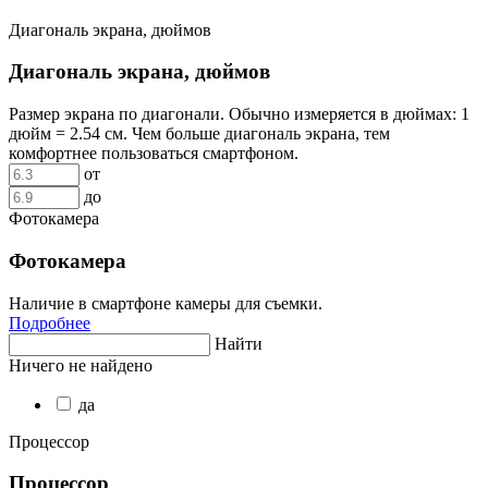
Диагональ экрана, дюймов
Диагональ экрана, дюймов
Размер экрана по диагонали. Обычно измеряется в дюймах: 1
дюйм = 2.54 см. Чем больше диагональ экрана, тем
комфортнее пользоваться смартфоном.
от
до
Фотокамера
Фотокамера
Наличие в смартфоне камеры для съемки.
Подробнее
Найти
Ничего не найдено
да
Процессор
Процессор