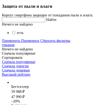
Защита от пыли и влаги
Корпус смартфона защищен от попадания пыли и влаги.
Найти
Ничего не найдено
есть
Применить
Применить
Сбросить фильтры
товаров
Ничего не найдено
Сначала популярные
Сортировать
Сначала популярные
Сначала дорогие
Сначала дешевые
Высокий рейтинг
Бестселлер
59 988 ₽
47 990 ₽
–20%