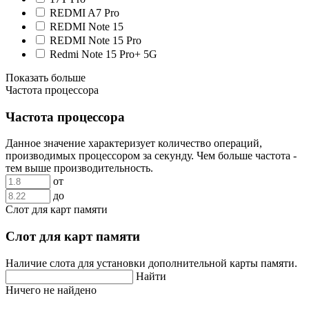
REDMI A7 Pro
REDMI Note 15
REDMI Note 15 Pro
Redmi Note 15 Pro+ 5G
Показать больше
Частота процессора
Частота процессора
Данное значение характеризует количество операций,
производимых процессором за секунду. Чем больше частота -
тем выше производительность.
от
до
Слот для карт памяти
Слот для карт памяти
Наличие слота для установки дополнительной карты памяти.
Найти
Ничего не найдено