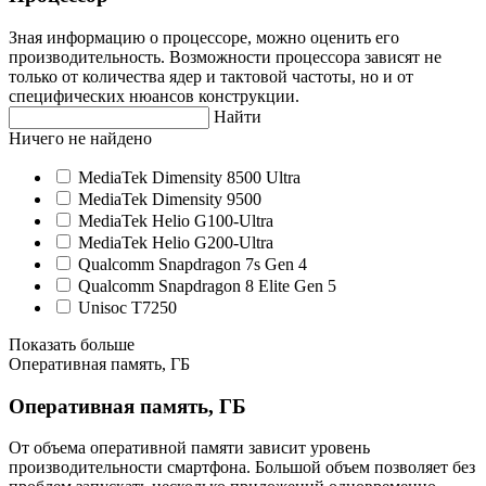
Зная информацию о процессоре, можно оценить его
производительность. Возможности процессора зависят не
только от количества ядер и тактовой частоты, но и от
специфических нюансов конструкции.
Найти
Ничего не найдено
MediaTek Dimensity 8500 Ultra
MediaTek Dimensity 9500
MediaTek Helio G100-Ultra
MediaTek Helio G200-Ultra
Qualcomm Snapdragon 7s Gen 4
Qualcomm Snapdragon 8 Elite Gen 5
Unisoc T7250
Показать больше
Оперативная память, ГБ
Оперативная память, ГБ
От объема оперативной памяти зависит уровень
производительности смартфона. Большой объем позволяет без