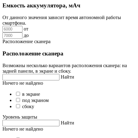
Емкость аккумулятора, мАч
От данного значения зависит время автономной работы
смартфона.
от
до
Расположение сканера
Расположение сканера
Возможны несколько вариантов расположения сканера: на
задней панели, в экране и сбоку.
Найти
Ничего не найдено
в экране
под экраном
сбоку
Уровень защиты
Найти
Ничего не найдено