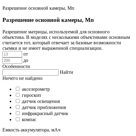
Разрешение основной камеры, Мп
Разрешение основной камеры, Мп
Разрешение матрицы, используемой для основного
объектива. В моделях с несколькими объективами основным
считается тот, который отвечает за базовые возможности
съемки и не имеет выраженной специализации.
от
до
Особенности
Найти
Ничего не найдено
акселерометр
гироскоп
датчик освещения
датчик приближения
инфракрасный датчик
компас
Емкость аккумулятора, мАч