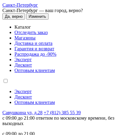
Санкт-Петербург
Санкт-Петербург —
ваш город, верно?
Да, верно
Изменить
Каталог
Отследить заказ
Магазины
Доставка и оплата
Гарантия и возврат
Распродажа до -90%
Эксперт
Дисконт
Оптовым клиентам
Эксперт
Дисконт
Оптовым клиентам
Савушкина ул, д.28
+7 (812) 385 55 39
c 09:00 до 21:00 ответим по московскому времени, без
выходных
c 09:00 до 21:00