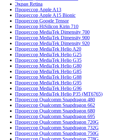
Экран Retina
Процессор Apple A13
Процессор Apple A15 Bionic
Процессор Google Tensor
Процессор HiSilicon Kirin 710
Процессор MediaTek Dimensity 700
Процессор MediaTek Dimensity 900
Процессор MediaTek Dimensity 920
Процессор MediaTek Helio A20
Процессор MediaTek Helio G25
Процессор MediaTek Helio G35
Процессор MediaTek Helio G80
Процессор MediaTek Helio G85
Процессор MediaTek Helio G88
Процессор MediaTek Helio G95
Процессор MediaTek Helio G96
Процессор MediaTek Helio P35 (MT6765)
Процессор Qualcomm Snapdragon 480
Процессор Qualcomm Snapdragon 662
Процессор Qualcomm Snapdragon 680
Процессор Qualcomm Snapdragon 695
Процессор Qualcomm Snapdragon 720G
Процессор Qualcomm Snapdragon 732G
Процессор Qualcomm Snapdragon 750G
Процессор Qualcomm Snapdragon 778G