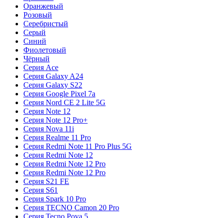
Оранжевый
Розовый
Серебристый
Серый
Синий
Фиолетовый
Чёрный
Серия Ace
Серия Galaxy A24
Серия Galaxy S22
Серия Google Pixel 7a
Серия Nord CE 2 Lite 5G
Серия Note 12
Серия Note 12 Pro+
Серия Nova 11i
Серия Realme 11 Pro
Серия Redmi Note 11 Pro Plus 5G
Серия Redmi Note 12
Серия Redmi Note 12 Pro
Серия Redmi Note 12 Pro
Серия S21 FE
Серия S61
Серия Spark 10 Pro
Серия TECNO Camon 20 Pro
Серия Tecno Pova 5