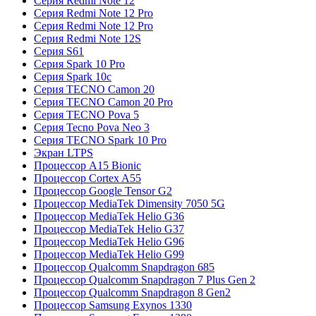
Серия Redmi Note 12
Серия Redmi Note 12 Pro
Серия Redmi Note 12 Pro
Серия Redmi Note 12S
Серия S61
Серия Spark 10 Pro
Серия Spark 10c
Серия TECNO Camon 20
Серия TECNO Camon 20 Pro
Серия TECNO Pova 5
Серия Tecno Pova Neo 3
Серия TECNO Spark 10 Pro
Экран LTPS
Процессор A15 Bionic
Процессор Cortex A55
Процессор Google Tensor G2
Процессор MediaTek Dimensity 7050 5G
Процессор MediaTek Helio G36
Процессор MediaTek Helio G37
Процессор MediaTek Helio G96
Процессор MediaTek Helio G99
Процессор Qualcomm Snapdragon 685
Процессор Qualcomm Snapdragon 7 Plus Gen 2
Процессор Qualcomm Snapdragon 8 Gen2
Процессор Samsung Exynos 1330