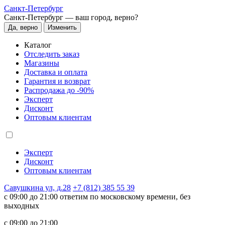
Санкт-Петербург
Санкт-Петербург —
ваш город, верно?
Да, верно
Изменить
Каталог
Отследить заказ
Магазины
Доставка и оплата
Гарантия и возврат
Распродажа до -90%
Эксперт
Дисконт
Оптовым клиентам
Эксперт
Дисконт
Оптовым клиентам
Савушкина ул, д.28
+7 (812) 385 55 39
c 09:00 до 21:00 ответим по московскому времени, без
выходных
c 09:00 до 21:00