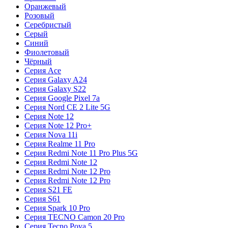
Оранжевый
Розовый
Серебристый
Серый
Синий
Фиолетовый
Чёрный
Серия Ace
Серия Galaxy A24
Серия Galaxy S22
Серия Google Pixel 7a
Серия Nord CE 2 Lite 5G
Серия Note 12
Серия Note 12 Pro+
Серия Nova 11i
Серия Realme 11 Pro
Серия Redmi Note 11 Pro Plus 5G
Серия Redmi Note 12
Серия Redmi Note 12 Pro
Серия Redmi Note 12 Pro
Серия S21 FE
Серия S61
Серия Spark 10 Pro
Серия TECNO Camon 20 Pro
Серия Tecno Pova 5