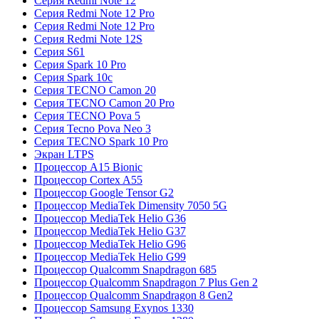
Серия Redmi Note 12
Серия Redmi Note 12 Pro
Серия Redmi Note 12 Pro
Серия Redmi Note 12S
Серия S61
Серия Spark 10 Pro
Серия Spark 10c
Серия TECNO Camon 20
Серия TECNO Camon 20 Pro
Серия TECNO Pova 5
Серия Tecno Pova Neo 3
Серия TECNO Spark 10 Pro
Экран LTPS
Процессор A15 Bionic
Процессор Cortex A55
Процессор Google Tensor G2
Процессор MediaTek Dimensity 7050 5G
Процессор MediaTek Helio G36
Процессор MediaTek Helio G37
Процессор MediaTek Helio G96
Процессор MediaTek Helio G99
Процессор Qualcomm Snapdragon 685
Процессор Qualcomm Snapdragon 7 Plus Gen 2
Процессор Qualcomm Snapdragon 8 Gen2
Процессор Samsung Exynos 1330