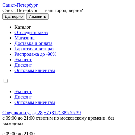
Санкт-Петербург
Санкт-Петербург —
ваш город, верно?
Да, верно
Изменить
Каталог
Отследить заказ
Магазины
Доставка и оплата
Гарантия и возврат
Распродажа до -90%
Эксперт
Дисконт
Оптовым клиентам
Эксперт
Дисконт
Оптовым клиентам
Савушкина ул, д.28
+7 (812) 385 55 39
c 09:00 до 21:00 ответим по московскому времени, без
выходных
c 09:00 до 21:00