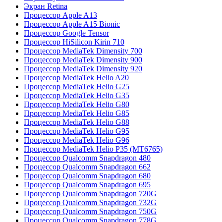
Экран Retina
Процессор Apple A13
Процессор Apple A15 Bionic
Процессор Google Tensor
Процессор HiSilicon Kirin 710
Процессор MediaTek Dimensity 700
Процессор MediaTek Dimensity 900
Процессор MediaTek Dimensity 920
Процессор MediaTek Helio A20
Процессор MediaTek Helio G25
Процессор MediaTek Helio G35
Процессор MediaTek Helio G80
Процессор MediaTek Helio G85
Процессор MediaTek Helio G88
Процессор MediaTek Helio G95
Процессор MediaTek Helio G96
Процессор MediaTek Helio P35 (MT6765)
Процессор Qualcomm Snapdragon 480
Процессор Qualcomm Snapdragon 662
Процессор Qualcomm Snapdragon 680
Процессор Qualcomm Snapdragon 695
Процессор Qualcomm Snapdragon 720G
Процессор Qualcomm Snapdragon 732G
Процессор Qualcomm Snapdragon 750G
Процессор Qualcomm Snapdragon 778G