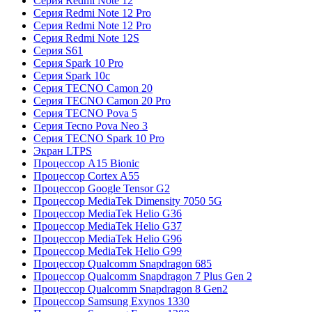
Серия Redmi Note 12
Серия Redmi Note 12 Pro
Серия Redmi Note 12 Pro
Серия Redmi Note 12S
Серия S61
Серия Spark 10 Pro
Серия Spark 10c
Серия TECNO Camon 20
Серия TECNO Camon 20 Pro
Серия TECNO Pova 5
Серия Tecno Pova Neo 3
Серия TECNO Spark 10 Pro
Экран LTPS
Процессор A15 Bionic
Процессор Cortex A55
Процессор Google Tensor G2
Процессор MediaTek Dimensity 7050 5G
Процессор MediaTek Helio G36
Процессор MediaTek Helio G37
Процессор MediaTek Helio G96
Процессор MediaTek Helio G99
Процессор Qualcomm Snapdragon 685
Процессор Qualcomm Snapdragon 7 Plus Gen 2
Процессор Qualcomm Snapdragon 8 Gen2
Процессор Samsung Exynos 1330