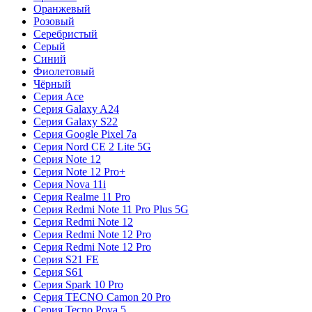
Оранжевый
Розовый
Серебристый
Серый
Синий
Фиолетовый
Чёрный
Серия Ace
Серия Galaxy A24
Серия Galaxy S22
Серия Google Pixel 7a
Серия Nord CE 2 Lite 5G
Серия Note 12
Серия Note 12 Pro+
Серия Nova 11i
Серия Realme 11 Pro
Серия Redmi Note 11 Pro Plus 5G
Серия Redmi Note 12
Серия Redmi Note 12 Pro
Серия Redmi Note 12 Pro
Серия S21 FE
Серия S61
Серия Spark 10 Pro
Серия TECNO Camon 20 Pro
Серия Tecno Pova 5