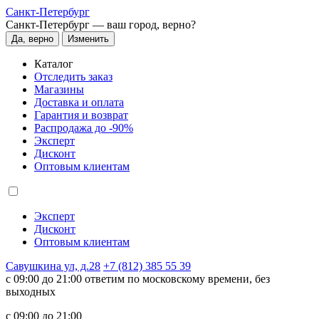
Санкт-Петербург
Санкт-Петербург —
ваш город, верно?
Да, верно
Изменить
Каталог
Отследить заказ
Магазины
Доставка и оплата
Гарантия и возврат
Распродажа до -90%
Эксперт
Дисконт
Оптовым клиентам
Эксперт
Дисконт
Оптовым клиентам
Савушкина ул, д.28
+7 (812) 385 55 39
c 09:00 до 21:00 ответим по московскому времени, без
выходных
c 09:00 до 21:00