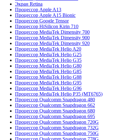
Экран Retina
Процессор Apple A13
Процессор Apple A15 Bionic
Процессор Google Tensor
Процессор HiSilicon Kirin 710
Процессор MediaTek Dimensity 700
Процессор MediaTek Dimensity 900
Процессор MediaTek Dimensity 920
Процессор MediaTek Helio A20
Процессор MediaTek Helio G25
Процессор MediaTek Helio G35
Процессор MediaTek Helio G80
Процессор MediaTek Helio G85
Процессор MediaTek Helio G88
Процессор MediaTek Helio G95
Процессор MediaTek Helio G96
Процессор MediaTek Helio P35 (MT6765)
Процессор Qualcomm Snapdragon 480
Процессор Qualcomm Snapdragon 662
Процессор Qualcomm Snapdragon 680
Процессор Qualcomm Snapdragon 695
Процессор Qualcomm Snapdragon 720G
Процессор Qualcomm Snapdragon 732G
Процессор Qualcomm Snapdragon 750G
Процессор Qualcomm Snapdragon 778G