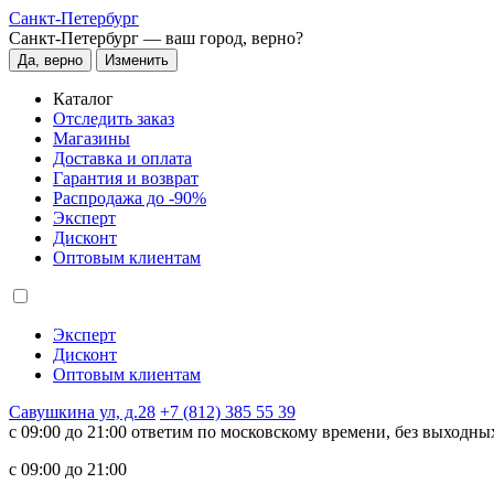
Санкт-Петербург
Санкт-Петербург —
ваш город, верно?
Да, верно
Изменить
Каталог
Отследить заказ
Магазины
Доставка и оплата
Гарантия и возврат
Распродажа до -90%
Эксперт
Дисконт
Оптовым клиентам
Эксперт
Дисконт
Оптовым клиентам
Савушкина ул, д.28
+7 (812) 385 55 39
c 09:00 до 21:00 ответим по московскому времени, без выходны
c 09:00 до 21:00