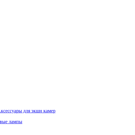
ксессуары для экшн камер
евые лампы