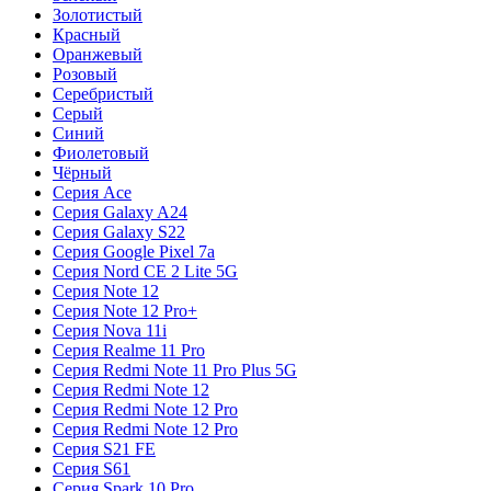
Золотистый
Красный
Оранжевый
Розовый
Серебристый
Серый
Синий
Фиолетовый
Чёрный
Серия Ace
Серия Galaxy A24
Серия Galaxy S22
Серия Google Pixel 7a
Серия Nord CE 2 Lite 5G
Серия Note 12
Серия Note 12 Pro+
Серия Nova 11i
Серия Realme 11 Pro
Серия Redmi Note 11 Pro Plus 5G
Серия Redmi Note 12
Серия Redmi Note 12 Pro
Серия Redmi Note 12 Pro
Серия S21 FE
Серия S61
Серия Spark 10 Pro