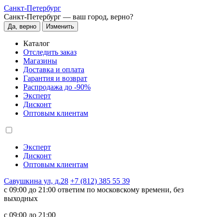
Санкт-Петербург
Санкт-Петербург —
ваш город, верно?
Да, верно
Изменить
Каталог
Отследить заказ
Магазины
Доставка и оплата
Гарантия и возврат
Распродажа до -90%
Эксперт
Дисконт
Оптовым клиентам
Эксперт
Дисконт
Оптовым клиентам
Савушкина ул, д.28
+7 (812) 385 55 39
c 09:00 до 21:00 ответим по московскому времени, без
выходных
c 09:00 до 21:00