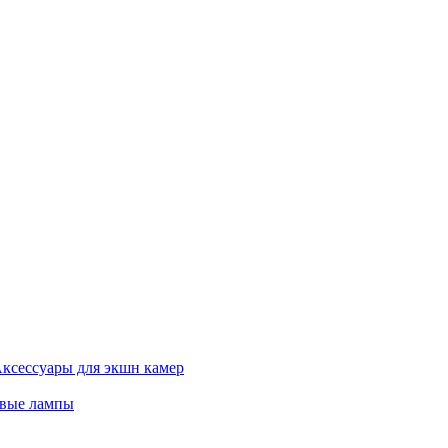
ксессуары для экшн камер
евые лампы