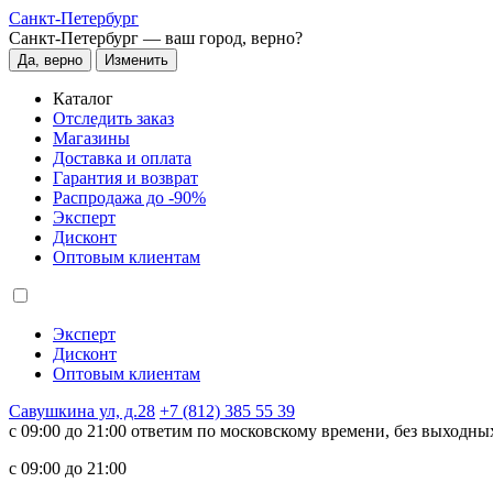
Санкт-Петербург
Санкт-Петербург —
ваш город, верно?
Да, верно
Изменить
Каталог
Отследить заказ
Магазины
Доставка и оплата
Гарантия и возврат
Распродажа до -90%
Эксперт
Дисконт
Оптовым клиентам
Эксперт
Дисконт
Оптовым клиентам
Савушкина ул, д.28
+7 (812) 385 55 39
c 09:00 до 21:00 ответим по московскому времени, без выходны
c 09:00 до 21:00