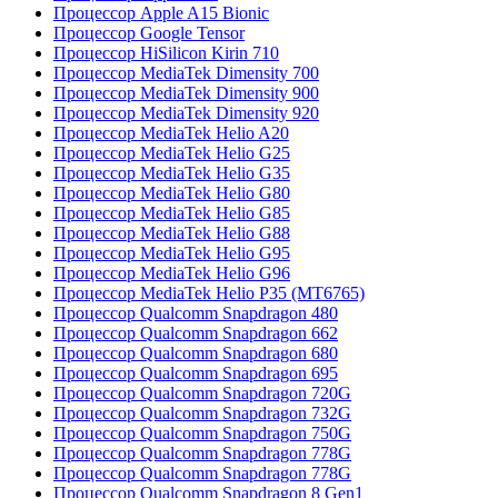
Процессор Apple A15 Bionic
Процессор Google Tensor
Процессор HiSilicon Kirin 710
Процессор MediaTek Dimensity 700
Процессор MediaTek Dimensity 900
Процессор MediaTek Dimensity 920
Процессор MediaTek Helio A20
Процессор MediaTek Helio G25
Процессор MediaTek Helio G35
Процессор MediaTek Helio G80
Процессор MediaTek Helio G85
Процессор MediaTek Helio G88
Процессор MediaTek Helio G95
Процессор MediaTek Helio G96
Процессор MediaTek Helio P35 (MT6765)
Процессор Qualcomm Snapdragon 480
Процессор Qualcomm Snapdragon 662
Процессор Qualcomm Snapdragon 680
Процессор Qualcomm Snapdragon 695
Процессор Qualcomm Snapdragon 720G
Процессор Qualcomm Snapdragon 732G
Процессор Qualcomm Snapdragon 750G
Процессор Qualcomm Snapdragon 778G
Процессор Qualcomm Snapdragon 778G
Процессор Qualcomm Snapdragon 8 Gen1