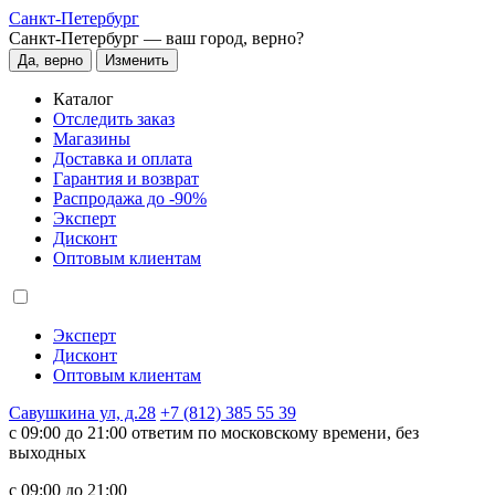
Санкт-Петербург
Санкт-Петербург —
ваш город, верно?
Да, верно
Изменить
Каталог
Отследить заказ
Магазины
Доставка и оплата
Гарантия и возврат
Распродажа до -90%
Эксперт
Дисконт
Оптовым клиентам
Эксперт
Дисконт
Оптовым клиентам
Савушкина ул, д.28
+7 (812) 385 55 39
c 09:00 до 21:00 ответим по московскому времени, без
выходных
c 09:00 до 21:00