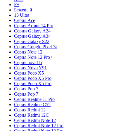
F+
Бежевый
13 Ultra
Серия Ace
Серия Armor 14 Pro
Серии Galaxy A24
Серии Galaxy A34
Серия Galaxy S22
Серия Google Pixel 7a
Серия Note 12
Серия Note 12 Pro+
Серия nova11i
Серия Nova Y91
Серия Poco X5
Серия Poco X5 Pro
Серия Poco X5 Pro
Серия Pop 7
Серия Pop 7
Серия Realme 11 Pro
Серия Realme C55
Серия Redmi 12
Серия Redmi 12C
Серия Redmi Note 12
Серия Redmi Note 12 Pro
Серия Redmi Note 12 Pro