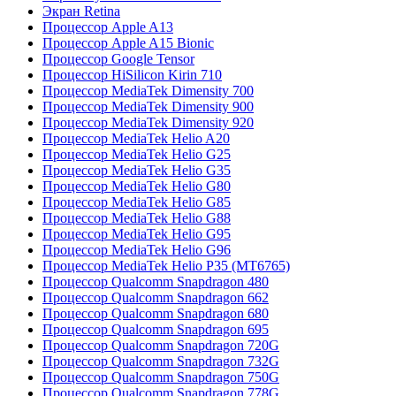
Экран Retina
Процессор Apple A13
Процессор Apple A15 Bionic
Процессор Google Tensor
Процессор HiSilicon Kirin 710
Процессор MediaTek Dimensity 700
Процессор MediaTek Dimensity 900
Процессор MediaTek Dimensity 920
Процессор MediaTek Helio A20
Процессор MediaTek Helio G25
Процессор MediaTek Helio G35
Процессор MediaTek Helio G80
Процессор MediaTek Helio G85
Процессор MediaTek Helio G88
Процессор MediaTek Helio G95
Процессор MediaTek Helio G96
Процессор MediaTek Helio P35 (MT6765)
Процессор Qualcomm Snapdragon 480
Процессор Qualcomm Snapdragon 662
Процессор Qualcomm Snapdragon 680
Процессор Qualcomm Snapdragon 695
Процессор Qualcomm Snapdragon 720G
Процессор Qualcomm Snapdragon 732G
Процессор Qualcomm Snapdragon 750G
Процессор Qualcomm Snapdragon 778G