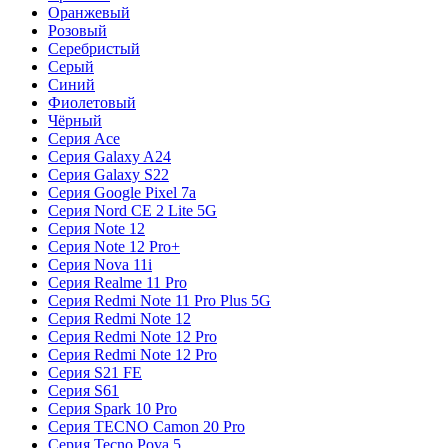
Оранжевый
Розовый
Серебристый
Серый
Синий
Фиолетовый
Чёрный
Серия Ace
Серия Galaxy A24
Серия Galaxy S22
Серия Google Pixel 7a
Серия Nord CE 2 Lite 5G
Серия Note 12
Серия Note 12 Pro+
Серия Nova 11i
Серия Realme 11 Pro
Серия Redmi Note 11 Pro Plus 5G
Серия Redmi Note 12
Серия Redmi Note 12 Pro
Серия Redmi Note 12 Pro
Серия S21 FE
Серия S61
Серия Spark 10 Pro
Серия TECNO Camon 20 Pro
Серия Tecno Pova 5