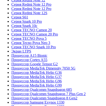
Серия Redmi Note 12
Серия Redmi Note 12 Pro
Серия Redmi Note 12 Pro
Серия Redmi Note 12S
Серия S61
Серия Spark 10 Pro
Серия Spark 10c
Серия TECNO Camon 20
Серия TECNO Camon 20 Pro
Серия TECNO Pova 5
Серия Tecno Pova Neo 3
Серия TECNO Spark 10 Pro
Экран LTPS
Процессор A15 Bionic
Процессор Cortex A55
Процессор Google Tensor G2
Процессор MediaTek Dimensity 7050 5G
Процессор MediaTek Helio G36
Процессор MediaTek Helio G37
Процессор MediaTek Helio G96
Процессор MediaTek Helio G99
Процессор Qualcomm Snapdragon 685
Процессор Qualcomm Snapdragon 7 Plus Gen 2
Процессор Qualcomm Snapdragon 8 Gen2
Процессор Samsung Exynos 1330