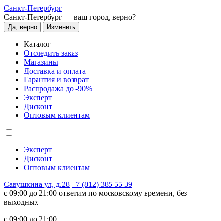
Санкт-Петербург
Санкт-Петербург —
ваш город, верно?
Да, верно
Изменить
Каталог
Отследить заказ
Магазины
Доставка и оплата
Гарантия и возврат
Распродажа до -90%
Эксперт
Дисконт
Оптовым клиентам
Эксперт
Дисконт
Оптовым клиентам
Савушкина ул, д.28
+7 (812) 385 55 39
c 09:00 до 21:00 ответим по московскому времени, без
выходных
c 09:00 до 21:00