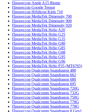
Процессор Apple A15 Bionic
Процессор Google Tensor
Процессор HiSilicon Kirin 710
Процессор MediaTek Dimensity 700
Процессор MediaTek Dimensity 900
Процессор MediaTek Dimensity 920
Процессор MediaTek Helio A20
Процессор MediaTek Helio G25
Процессор MediaTek Helio G35
Процессор MediaTek Helio G80
Процессор MediaTek Helio G85
Процессор MediaTek Helio G88
Процессор MediaTek Helio G95
Процессор MediaTek Helio G96
Процессор MediaTek Helio P35 (MT6765)
Процессор Qualcomm Snapdragon 480
Процессор Qualcomm Snapdragon 662
Процессор Qualcomm Snapdragon 680
Процессор Qualcomm Snapdragon 695
Процессор Qualcomm Snapdragon 720G
Процессор Qualcomm Snapdragon 732G
Процессор Qualcomm Snapdragon 750G
Процессор Qualcomm Snapdragon 778G
Процессор Qualcomm Snapdragon 778G
Процессор Qualcomm Snapdragon 8 Gen1