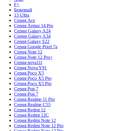
F+
Бежевый
13 Ultra
Серия Ace
Серия Armor 14 Pro
Серии Galaxy A24
Серии Galaxy A34
Серия Galaxy S22
Серия Google Pixel 7a
Серия Note 12
Серия Note 12 Pro+
Серия nova11i
Серия Nova Y91
Серия Poco X5
Серия Poco X5 Pro
Серия Poco X5 Pro
Серия Pop 7
Серия Pop 7
Серия Realme 11 Pro
Серия Realme C55
Серия Redmi 12
Серия Redmi 12C
Серия Redmi Note 12
Серия Redmi Note 12 Pro
Серия Redmi Note 12 Pro