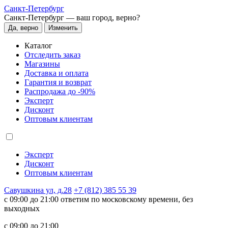
Санкт-Петербург
Санкт-Петербург —
ваш город, верно?
Да, верно
Изменить
Каталог
Отследить заказ
Магазины
Доставка и оплата
Гарантия и возврат
Распродажа до -90%
Эксперт
Дисконт
Оптовым клиентам
Эксперт
Дисконт
Оптовым клиентам
Савушкина ул, д.28
+7 (812) 385 55 39
c 09:00 до 21:00 ответим по московскому времени, без
выходных
c 09:00 до 21:00