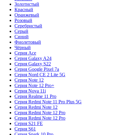
Золотистый
Красный
Оранжевый
Розовый
Серебристый
Серый
Синий
Фиолетовый
Чёрный
Серия Ace
Серия Galaxy A24
Серия Galaxy S22
Серия Google Pixel 7a
Серия Nord CE 2 Lite 5G
Серия Note 12
Серия Note 12 Pro+
Серия Nova 11i
Серия Realme 11 Pro
Серия Redmi Note 11 Pro Plus 5G
Серия Redmi Note 12
Серия Redmi Note 12 Pro
Серия Redmi Note 12 Pro
Серия S21 FE
Серия S61
Серия Spark 10 Pro