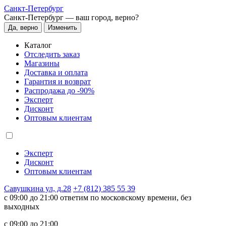
Санкт-Петербург
Санкт-Петербург —
ваш город, верно?
Да, верно
Изменить
Каталог
Отследить заказ
Магазины
Доставка и оплата
Гарантия и возврат
Распродажа до -90%
Эксперт
Дисконт
Оптовым клиентам
Эксперт
Дисконт
Оптовым клиентам
Савушкина ул, д.28
+7 (812) 385 55 39
c 09:00 до 21:00 ответим по московскому времени, без
выходных
c 09:00 до 21:00