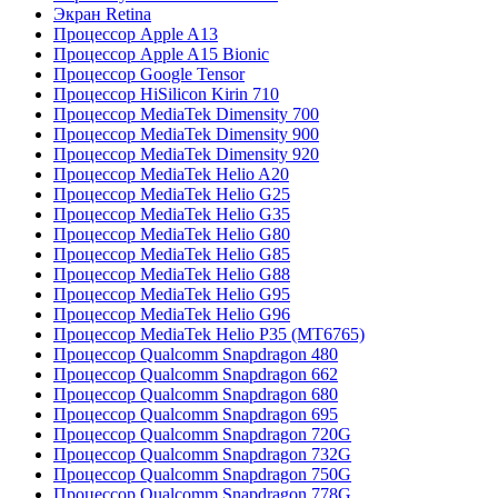
Экран Retina
Процессор Apple A13
Процессор Apple A15 Bionic
Процессор Google Tensor
Процессор HiSilicon Kirin 710
Процессор MediaTek Dimensity 700
Процессор MediaTek Dimensity 900
Процессор MediaTek Dimensity 920
Процессор MediaTek Helio A20
Процессор MediaTek Helio G25
Процессор MediaTek Helio G35
Процессор MediaTek Helio G80
Процессор MediaTek Helio G85
Процессор MediaTek Helio G88
Процессор MediaTek Helio G95
Процессор MediaTek Helio G96
Процессор MediaTek Helio P35 (MT6765)
Процессор Qualcomm Snapdragon 480
Процессор Qualcomm Snapdragon 662
Процессор Qualcomm Snapdragon 680
Процессор Qualcomm Snapdragon 695
Процессор Qualcomm Snapdragon 720G
Процессор Qualcomm Snapdragon 732G
Процессор Qualcomm Snapdragon 750G
Процессор Qualcomm Snapdragon 778G