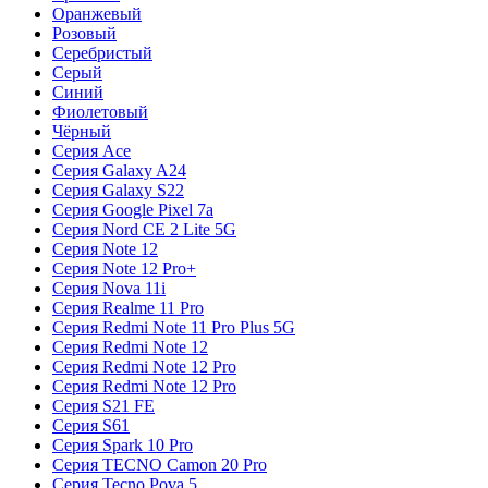
Оранжевый
Розовый
Серебристый
Серый
Синий
Фиолетовый
Чёрный
Серия Ace
Серия Galaxy A24
Серия Galaxy S22
Серия Google Pixel 7a
Серия Nord CE 2 Lite 5G
Серия Note 12
Серия Note 12 Pro+
Серия Nova 11i
Серия Realme 11 Pro
Серия Redmi Note 11 Pro Plus 5G
Серия Redmi Note 12
Серия Redmi Note 12 Pro
Серия Redmi Note 12 Pro
Серия S21 FE
Серия S61
Серия Spark 10 Pro
Серия TECNO Camon 20 Pro
Серия Tecno Pova 5