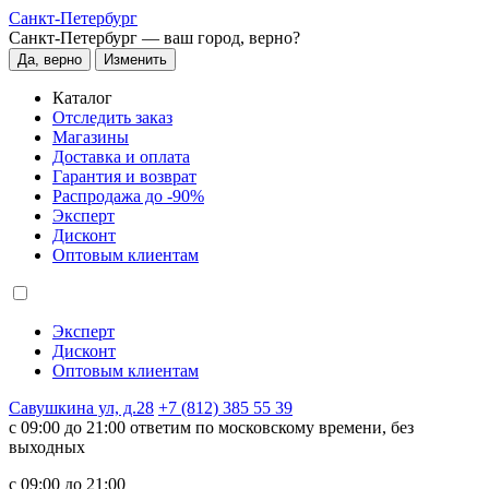
Санкт-Петербург
Санкт-Петербург —
ваш город, верно?
Да, верно
Изменить
Каталог
Отследить заказ
Магазины
Доставка и оплата
Гарантия и возврат
Распродажа до -90%
Эксперт
Дисконт
Оптовым клиентам
Эксперт
Дисконт
Оптовым клиентам
Савушкина ул, д.28
+7 (812) 385 55 39
c 09:00 до 21:00 ответим по московскому времени, без
выходных
c 09:00 до 21:00