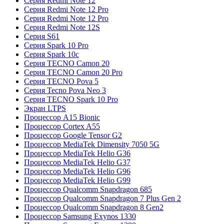
Серия Redmi Note 12
Серия Redmi Note 12 Pro
Серия Redmi Note 12 Pro
Серия Redmi Note 12S
Серия S61
Серия Spark 10 Pro
Серия Spark 10c
Серия TECNO Camon 20
Серия TECNO Camon 20 Pro
Серия TECNO Pova 5
Серия Tecno Pova Neo 3
Серия TECNO Spark 10 Pro
Экран LTPS
Процессор A15 Bionic
Процессор Cortex A55
Процессор Google Tensor G2
Процессор MediaTek Dimensity 7050 5G
Процессор MediaTek Helio G36
Процессор MediaTek Helio G37
Процессор MediaTek Helio G96
Процессор MediaTek Helio G99
Процессор Qualcomm Snapdragon 685
Процессор Qualcomm Snapdragon 7 Plus Gen 2
Процессор Qualcomm Snapdragon 8 Gen2
Процессор Samsung Exynos 1330