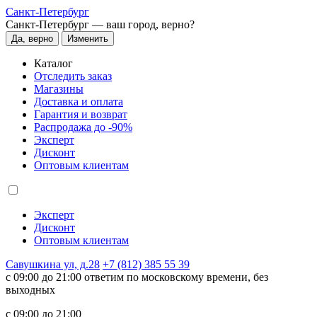
Санкт-Петербург
Санкт-Петербург —
ваш город, верно?
Да, верно
Изменить
Каталог
Отследить заказ
Магазины
Доставка и оплата
Гарантия и возврат
Распродажа до -90%
Эксперт
Дисконт
Оптовым клиентам
Эксперт
Дисконт
Оптовым клиентам
Савушкина ул, д.28
+7 (812) 385 55 39
c 09:00 до 21:00 ответим по московскому времени, без
выходных
c 09:00 до 21:00