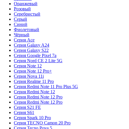
Оранжевый
Розовый
Серебристый
Серый
Синий
Фиолетовый
Чёрный
Серия Ace
Серия Galaxy A24
Серия Galaxy S22
Серия Google Pixel 7a
Серия Nord CE 2 Lite 5G
Серия Note 12
Серия Note 12 Pro+
Серия Nova 11i
Серия Realme 11 Pro
Серия Redmi Note 11 Pro Plus 5G
Серия Redmi Note 12
Серия Redmi Note 12 Pro
Серия Redmi Note 12 Pro
Серия S21 FE
Серия S61
Серия Spark 10 Pro
Серия TECNO Camon 20 Pro
Серия Tecno Pova 5