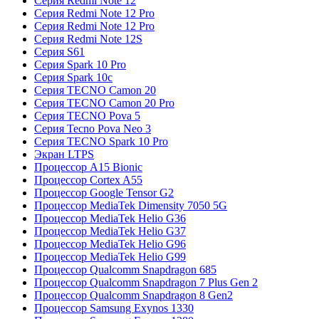
Серия Redmi Note 12
Серия Redmi Note 12 Pro
Серия Redmi Note 12 Pro
Серия Redmi Note 12S
Серия S61
Серия Spark 10 Pro
Серия Spark 10c
Серия TECNO Camon 20
Серия TECNO Camon 20 Pro
Серия TECNO Pova 5
Серия Tecno Pova Neo 3
Серия TECNO Spark 10 Pro
Экран LTPS
Процессор A15 Bionic
Процессор Cortex A55
Процессор Google Tensor G2
Процессор MediaTek Dimensity 7050 5G
Процессор MediaTek Helio G36
Процессор MediaTek Helio G37
Процессор MediaTek Helio G96
Процессор MediaTek Helio G99
Процессор Qualcomm Snapdragon 685
Процессор Qualcomm Snapdragon 7 Plus Gen 2
Процессор Qualcomm Snapdragon 8 Gen2
Процессор Samsung Exynos 1330