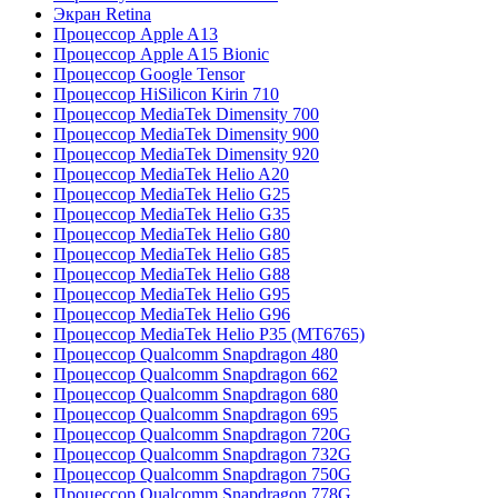
Экран Retina
Процессор Apple A13
Процессор Apple A15 Bionic
Процессор Google Tensor
Процессор HiSilicon Kirin 710
Процессор MediaTek Dimensity 700
Процессор MediaTek Dimensity 900
Процессор MediaTek Dimensity 920
Процессор MediaTek Helio A20
Процессор MediaTek Helio G25
Процессор MediaTek Helio G35
Процессор MediaTek Helio G80
Процессор MediaTek Helio G85
Процессор MediaTek Helio G88
Процессор MediaTek Helio G95
Процессор MediaTek Helio G96
Процессор MediaTek Helio P35 (MT6765)
Процессор Qualcomm Snapdragon 480
Процессор Qualcomm Snapdragon 662
Процессор Qualcomm Snapdragon 680
Процессор Qualcomm Snapdragon 695
Процессор Qualcomm Snapdragon 720G
Процессор Qualcomm Snapdragon 732G
Процессор Qualcomm Snapdragon 750G
Процессор Qualcomm Snapdragon 778G