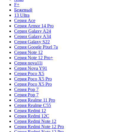
F+
Бежевый
13 Ultra
Серия Ace
Серия Armor 14 Pro
Серии Galaxy A24
Серии Galaxy A34
Серия Galaxy S22
Серия Google Pixel 7a
Серия Note 12
Серия Note 12 Pro+
Серия nova11i
Серия Nova Y91
Серия Poco X5
Серия Poco X5 Pro
Серия Poco X5 Pro
Серия Pop 7
Серия Pop 7
Серия Realme 11 Pro
Серия Realme C55
Серия Redmi 12
Серия Redmi 12C
Серия Redmi Note 12
Серия Redmi Note 12 Pro
Серия Redmi Note 12 Pro