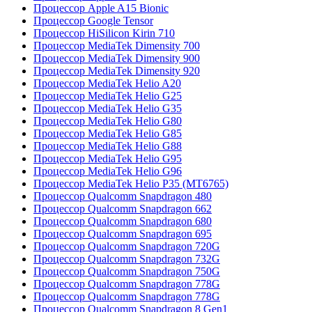
Процессор Apple A15 Bionic
Процессор Google Tensor
Процессор HiSilicon Kirin 710
Процессор MediaTek Dimensity 700
Процессор MediaTek Dimensity 900
Процессор MediaTek Dimensity 920
Процессор MediaTek Helio A20
Процессор MediaTek Helio G25
Процессор MediaTek Helio G35
Процессор MediaTek Helio G80
Процессор MediaTek Helio G85
Процессор MediaTek Helio G88
Процессор MediaTek Helio G95
Процессор MediaTek Helio G96
Процессор MediaTek Helio P35 (MT6765)
Процессор Qualcomm Snapdragon 480
Процессор Qualcomm Snapdragon 662
Процессор Qualcomm Snapdragon 680
Процессор Qualcomm Snapdragon 695
Процессор Qualcomm Snapdragon 720G
Процессор Qualcomm Snapdragon 732G
Процессор Qualcomm Snapdragon 750G
Процессор Qualcomm Snapdragon 778G
Процессор Qualcomm Snapdragon 778G
Процессор Qualcomm Snapdragon 8 Gen1