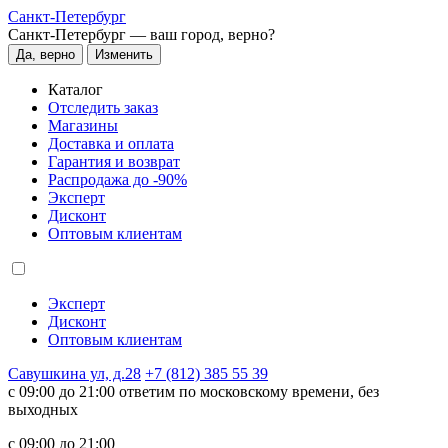
Санкт-Петербург
Санкт-Петербург —
ваш город, верно?
Да, верно
Изменить
Каталог
Отследить заказ
Магазины
Доставка и оплата
Гарантия и возврат
Распродажа до -90%
Эксперт
Дисконт
Оптовым клиентам
Эксперт
Дисконт
Оптовым клиентам
Савушкина ул, д.28
+7 (812) 385 55 39
c 09:00 до 21:00 ответим по московскому времени, без
выходных
c 09:00 до 21:00