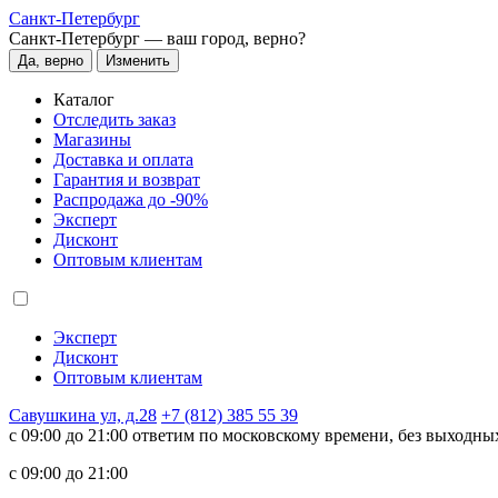
Санкт-Петербург
Санкт-Петербург —
ваш город, верно?
Да, верно
Изменить
Каталог
Отследить заказ
Магазины
Доставка и оплата
Гарантия и возврат
Распродажа до -90%
Эксперт
Дисконт
Оптовым клиентам
Эксперт
Дисконт
Оптовым клиентам
Савушкина ул, д.28
+7 (812) 385 55 39
c 09:00 до 21:00 ответим по московскому времени, без выходны
c 09:00 до 21:00