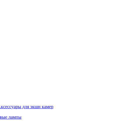
ксессуары для экшн камер
евые лампы