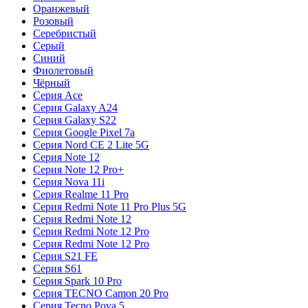
Оранжевый
Розовый
Серебристый
Серый
Синий
Фиолетовый
Чёрный
Серия Ace
Серия Galaxy A24
Серия Galaxy S22
Серия Google Pixel 7a
Серия Nord CE 2 Lite 5G
Серия Note 12
Серия Note 12 Pro+
Серия Nova 11i
Серия Realme 11 Pro
Серия Redmi Note 11 Pro Plus 5G
Серия Redmi Note 12
Серия Redmi Note 12 Pro
Серия Redmi Note 12 Pro
Серия S21 FE
Серия S61
Серия Spark 10 Pro
Серия TECNO Camon 20 Pro
Серия Tecno Pova 5