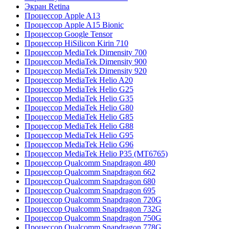
Экран Retina
Процессор Apple A13
Процессор Apple A15 Bionic
Процессор Google Tensor
Процессор HiSilicon Kirin 710
Процессор MediaTek Dimensity 700
Процессор MediaTek Dimensity 900
Процессор MediaTek Dimensity 920
Процессор MediaTek Helio A20
Процессор MediaTek Helio G25
Процессор MediaTek Helio G35
Процессор MediaTek Helio G80
Процессор MediaTek Helio G85
Процессор MediaTek Helio G88
Процессор MediaTek Helio G95
Процессор MediaTek Helio G96
Процессор MediaTek Helio P35 (MT6765)
Процессор Qualcomm Snapdragon 480
Процессор Qualcomm Snapdragon 662
Процессор Qualcomm Snapdragon 680
Процессор Qualcomm Snapdragon 695
Процессор Qualcomm Snapdragon 720G
Процессор Qualcomm Snapdragon 732G
Процессор Qualcomm Snapdragon 750G
Процессор Qualcomm Snapdragon 778G