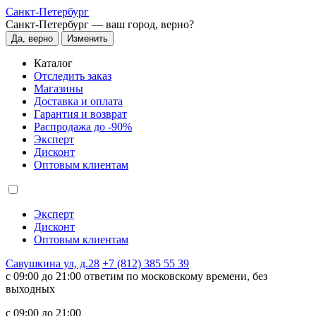
Санкт-Петербург
Санкт-Петербург —
ваш город, верно?
Да, верно
Изменить
Каталог
Отследить заказ
Магазины
Доставка и оплата
Гарантия и возврат
Распродажа до -90%
Эксперт
Дисконт
Оптовым клиентам
Эксперт
Дисконт
Оптовым клиентам
Савушкина ул, д.28
+7 (812) 385 55 39
c 09:00 до 21:00 ответим по московскому времени, без
выходных
c 09:00 до 21:00