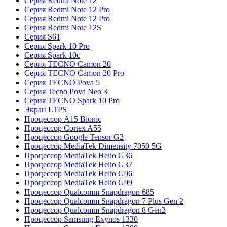
Серия Redmi Note 12
Серия Redmi Note 12 Pro
Серия Redmi Note 12 Pro
Серия Redmi Note 12S
Серия S61
Серия Spark 10 Pro
Серия Spark 10c
Серия TECNO Camon 20
Серия TECNO Camon 20 Pro
Серия TECNO Pova 5
Серия Tecno Pova Neo 3
Серия TECNO Spark 10 Pro
Экран LTPS
Процессор A15 Bionic
Процессор Cortex A55
Процессор Google Tensor G2
Процессор MediaTek Dimensity 7050 5G
Процессор MediaTek Helio G36
Процессор MediaTek Helio G37
Процессор MediaTek Helio G96
Процессор MediaTek Helio G99
Процессор Qualcomm Snapdragon 685
Процессор Qualcomm Snapdragon 7 Plus Gen 2
Процессор Qualcomm Snapdragon 8 Gen2
Процессор Samsung Exynos 1330