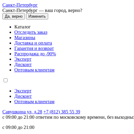
Санкт-Петербург
Санкт-Петербург —
ваш город, верно?
Да, верно
Изменить
Каталог
Отследить заказ
Магазины
Доставка и оплата
Гарантия и возврат
Распродажа до -90%
Эксперт
Дисконт
Оптовым клиентам
Эксперт
Дисконт
Оптовым клиентам
Савушкина ул, д.28
+7 (812) 385 55 39
c 09:00 до 21:00 ответим по московскому времени, без выходны
c 09:00 до 21:00