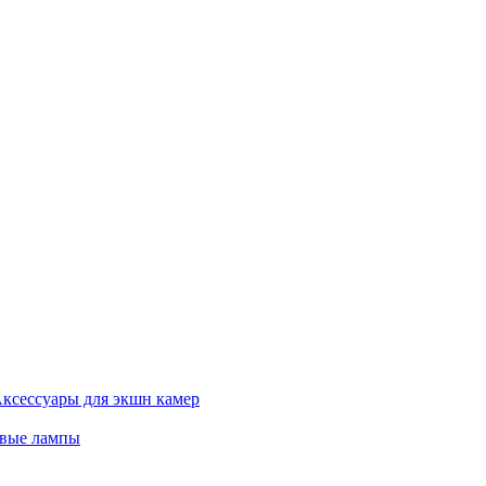
ксессуары для экшн камер
евые лампы