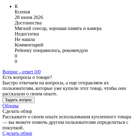
К
Ксения
28 июня 2026
Достоинства
Мягкий сенсор, хорошая память и камера
Недостатки
Не нашла
Комментарий
Ребенку понравилось, рекомендую
0
0
Вопрос - ответ
0/0
Есть вопросы о товаре?
Быстро отвечаем на вопросы, а еще отправляем их
пользователям, которые уже купили этот товар, чтобы они
рассказали о своем опыте.
Задать вопрос
Обзоры
Сделать обзор
Расскажите о своем опыте использования купленного товара
— вы можете помочь другим пользователям определиться с
покупкой.
Сделать обзор