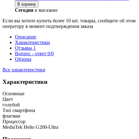
В корзину
Сегодня
в магазине
Если вы хотите купить более 10 шт. товары, сообщите об этом
оператору в момент подтверждения заказа
Описание
Характеристики
Отзывы
1
Вопрос - ответ
0/0
Обзоры
Все характеристики
Характеристики
Основные
Цвет
голубой
Тип смартфона
флагман
Процессор
MediaTek Helio G200-Ultra