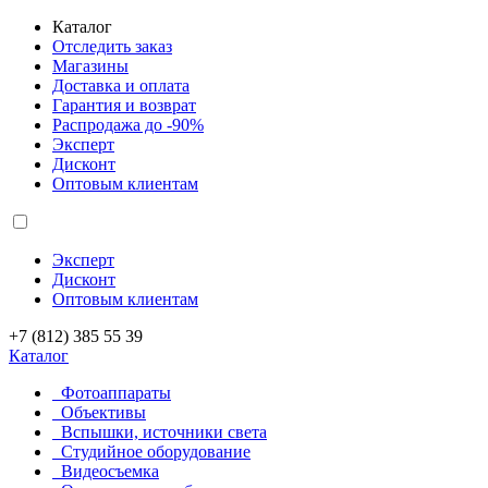
Каталог
Отследить заказ
Магазины
Доставка и оплата
Гарантия и возврат
Распродажа до -90%
Эксперт
Дисконт
Оптовым клиентам
Эксперт
Дисконт
Оптовым клиентам
+7 (812) 385 55 39
Каталог
Фотоаппараты
Объективы
Вспышки, источники света
Студийное оборудование
Видеосъемка