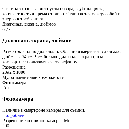
От типа экрана зависят углы обзора, глубина цвета,
контрастность и время отклика. Отличаются между собой и
энергопотреблением.
Диагональ экрана, дюймов
6.77
Диагональ экрана, дюймов
Размер экрана по диагонали. Обычно измеряется в дюймах: 1
дюйм = 2.54 см. Чем больше диагональ экрана, тем
комфортнее пользоваться смартфоном.
Разрешение
2392 x 1080
Мультимедийные возможности
Фотокамера
Есть
Фотокамера
Наличие в смартфоне камеры для съемки.
Подробнее
Разрешение основной камеры, Мп
200