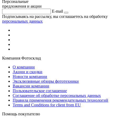
Персональные
предложения и акции
E-mail
Подписываясь на рассылку, вы соглашаетесь на обработку
персональных данных
Компания Фотосклад
О компании
Акции и скидки
Новости компании
Эксклюзивные обзоры фототехники
Вакансии компании
Пользовательское соглашение
Соглашение об обработке персональных данных
Правила применения рекомендательных технологий
Terms and Conditions for client from EU
Помощь покупателю