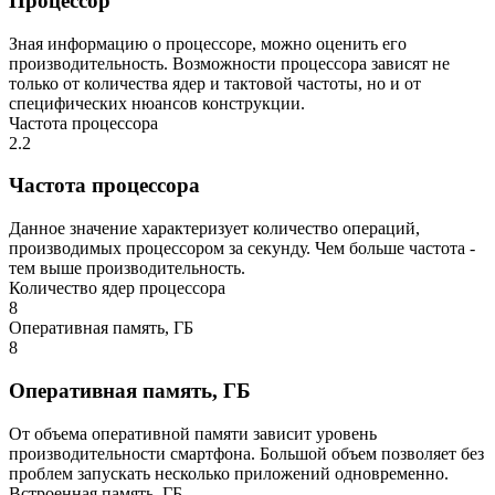
Процессор
Зная информацию о процессоре, можно оценить его
производительность. Возможности процессора зависят не
только от количества ядер и тактовой частоты, но и от
специфических нюансов конструкции.
Частота процессора
2.2
Частота процессора
Данное значение характеризует количество операций,
производимых процессором за секунду. Чем больше частота -
тем выше производительность.
Количество ядер процессора
8
Оперативная память, ГБ
8
Оперативная память, ГБ
От объема оперативной памяти зависит уровень
производительности смартфона. Большой объем позволяет без
проблем запускать несколько приложений одновременно.
Встроенная память, ГБ