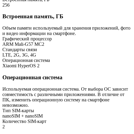
256
Встроенная память, ГБ
Объем памяти используемый для хранения приложений, фото
и видео информации на смартфоне.
Графический процессор
ARM Mali-G57 MC2
Стандарты связи
LTE, 2G, 3G, 4G
Операционная система
Xiaomi HyperOS 2
Операционная система
Используемая операционная система. От выбора ОС зависит
совместимость с различными приложениями. В отличие от
ПК, изменить операционную систему на смартфоне
невозможно.
Тип SIM-карты
nanoSIM + nanoSIM
Количество SIM-карт
2