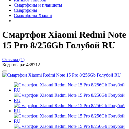
Смартфоны и планшеты
Смартфоны
Смартфоны Xiaomi
Смартфон Xiaomi Redmi Note
15 Pro 8/256Gb Голубой RU
Отзывы (1)
Код товара: 438712