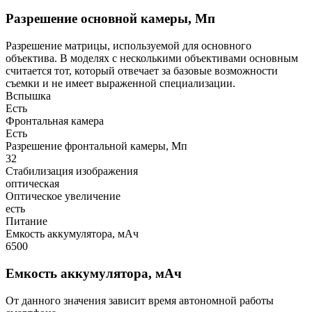
Разрешение основной камеры, Мп
Разрешение матрицы, используемой для основного
объектива. В моделях с несколькими объективами основным
считается тот, который отвечает за базовые возможности
съемки и не имеет выраженной специализации.
Вспышка
Есть
Фронтальная камера
Есть
Разрешение фронтальной камеры, Мп
32
Стабилизация изображения
оптическая
Оптическое увеличение
есть
Питание
Емкость аккумулятора, мАч
6500
Емкость аккумулятора, мАч
От данного значения зависит время автономной работы