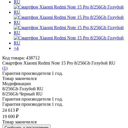
+4
Код товара: 438712
Смартфон Xiaomi Redmi Note 15 Pro 8/256Gb Голубой RU
(1)
Гарантия производителя 1 год.
Товар закончился
Модификации
8/256Gb Голубой RU
8/256Gb Черный RU
Гарантия производителя 1 год.
Гарантия производителя 1 год.
24 613 ₽
19 690 ₽
Товар закончился
Сообщить о поступлении