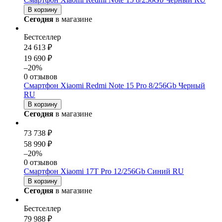
В корзину
Сегодня
в магазине
Бестселлер
24 613 ₽
19 690 ₽
–20%
0 отзывов
Смартфон Xiaomi Redmi Note 15 Pro 8/256Gb Черный
RU
В корзину
Сегодня
в магазине
73 738 ₽
58 990 ₽
–20%
0 отзывов
Смартфон Xiaomi 17T Pro 12/256Gb Синий RU
В корзину
Сегодня
в магазине
Бестселлер
79 988 ₽