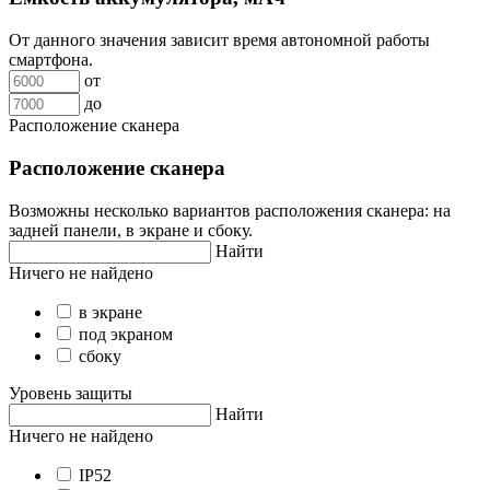
От данного значения зависит время автономной работы
смартфона.
от
до
Расположение сканера
Расположение сканера
Возможны несколько вариантов расположения сканера: на
задней панели, в экране и сбоку.
Найти
Ничего не найдено
в экране
под экраном
сбоку
Уровень защиты
Найти
Ничего не найдено
IP52