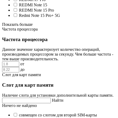
REDMI Note 15
REDMI Note 15 Pro
Redmi Note 15 Pro+ 5G
Показать больше
Частота процессора
Частота процессора
Данное значение характеризует количество операций,
производимых процессором за секунду. Чем больше частота -
тем выше производительность.
от
до
Слот для карт памяти
Слот для карт памяти
Наличие слота для установки дополнительной карты памяти.
Найти
Ничего не найдено
совмещен со слотом для второй SIM-карты