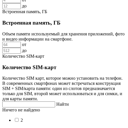
до
Встроенная память, ГБ
Встроенная память, ГБ
Объем памяти используемый для хранения приложений, фото
и видео информации на смартфоне.
от
до
Количество SIM-карт
Количество SIM-карт
Количество SIM карт, которое можно установить на телефон.
В современных смартфонах может встречаться конструкция
SIM + SIM/карта памяти: один из слотов предназначается
только для SIM, второй может использоваться и для симки, и
для карты памяти.
Найти
Ничего не найдено
2