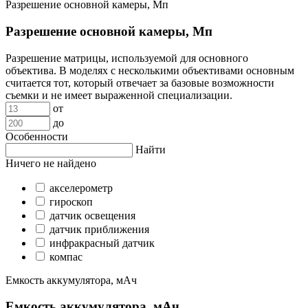
Разрешение основной камеры, Мп
Разрешение основной камеры, Мп
Разрешение матрицы, используемой для основного
объектива. В моделях с несколькими объективами основным
считается тот, который отвечает за базовые возможности
съемки и не имеет выраженной специализации.
от
до
Особенности
Найти
Ничего не найдено
акселерометр
гироскоп
датчик освещения
датчик приближения
инфракрасный датчик
компас
Емкость аккумулятора, мАч
Емкость аккумулятора, мАч