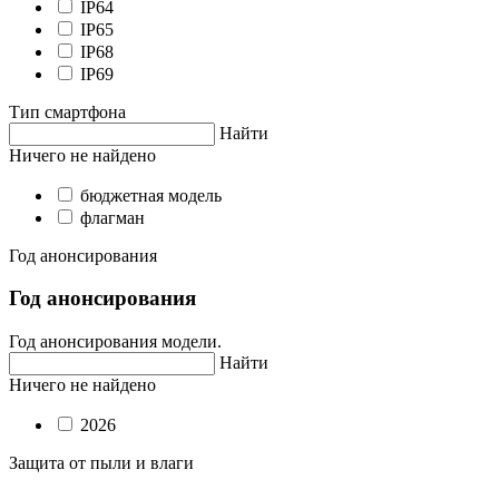
IP64
IP65
IP68
IP69
Тип смартфона
Найти
Ничего не найдено
бюджетная модель
флагман
Год анонсирования
Год анонсирования
Год анонсирования модели.
Найти
Ничего не найдено
2026
Защита от пыли и влаги