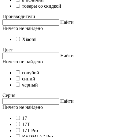
товары со скидкой
Производители
Найти
Ничего не найдено
Xiaomi
Цвет
Найти
Ничего не найдено
голубой
синий
черный
Серия
Найти
Ничего не найдено
17
17T
17T Pro
REDMI A7 Pro