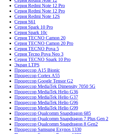
Серия Redmi Note 12
Серия Redmi Note 12 Pro
Серия Redmi Note 12 Pro
Серия Redmi Note 12S
Серия S61
Серия Spark 10 Pro
Серия Spark 10c
Серия TECNO Camon 20
Серия TECNO Camon 20 Pro
Серия TECNO Pova 5
Серия Tecno Pova Neo 3
Серия TECNO Spark 10 Pro
Экран LTPS
Процессор A15 Bionic
Процессор Cortex A55
Процессор Google Tensor G2
Процессор MediaTek Dimensity 7050 5G
Процессор MediaTek Helio G36
Процессор MediaTek Helio G37
Процессор MediaTek Helio G96
Процессор MediaTek Helio G99
Процессор Qualcomm Snapdragon 685
Процессор Qualcomm Snapdragon 7 Plus Gen 2
Процессор Qualcomm Snapdragon 8 Gen2
Процессор Samsung Exynos 1330