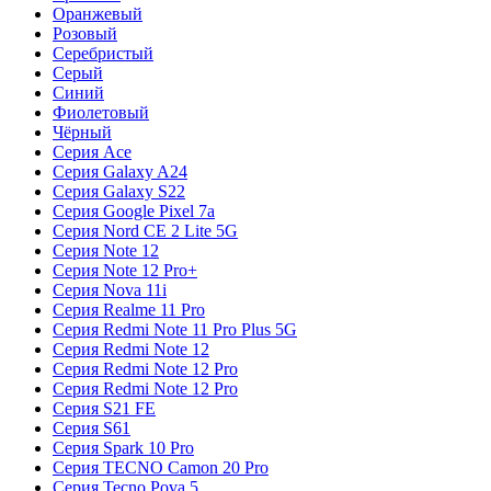
Оранжевый
Розовый
Серебристый
Серый
Синий
Фиолетовый
Чёрный
Серия Ace
Серия Galaxy A24
Серия Galaxy S22
Серия Google Pixel 7a
Серия Nord CE 2 Lite 5G
Серия Note 12
Серия Note 12 Pro+
Серия Nova 11i
Серия Realme 11 Pro
Серия Redmi Note 11 Pro Plus 5G
Серия Redmi Note 12
Серия Redmi Note 12 Pro
Серия Redmi Note 12 Pro
Серия S21 FE
Серия S61
Серия Spark 10 Pro
Серия TECNO Camon 20 Pro
Серия Tecno Pova 5