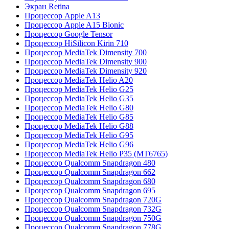
Экран Retina
Процессор Apple A13
Процессор Apple A15 Bionic
Процессор Google Tensor
Процессор HiSilicon Kirin 710
Процессор MediaTek Dimensity 700
Процессор MediaTek Dimensity 900
Процессор MediaTek Dimensity 920
Процессор MediaTek Helio A20
Процессор MediaTek Helio G25
Процессор MediaTek Helio G35
Процессор MediaTek Helio G80
Процессор MediaTek Helio G85
Процессор MediaTek Helio G88
Процессор MediaTek Helio G95
Процессор MediaTek Helio G96
Процессор MediaTek Helio P35 (MT6765)
Процессор Qualcomm Snapdragon 480
Процессор Qualcomm Snapdragon 662
Процессор Qualcomm Snapdragon 680
Процессор Qualcomm Snapdragon 695
Процессор Qualcomm Snapdragon 720G
Процессор Qualcomm Snapdragon 732G
Процессор Qualcomm Snapdragon 750G
Процессор Qualcomm Snapdragon 778G