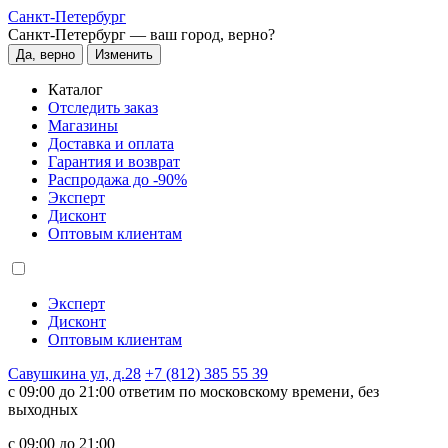
Санкт-Петербург
Санкт-Петербург —
ваш город, верно?
Да, верно
Изменить
Каталог
Отследить заказ
Магазины
Доставка и оплата
Гарантия и возврат
Распродажа до -90%
Эксперт
Дисконт
Оптовым клиентам
Эксперт
Дисконт
Оптовым клиентам
Савушкина ул, д.28
+7 (812) 385 55 39
c 09:00 до 21:00 ответим по московскому времени, без
выходных
c 09:00 до 21:00